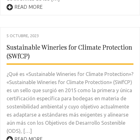
READ MORE
5 OCTUBRE, 2023
Sustainable Wineries for Climate Protection
(SWfCP)
¿Qué es «Sustainable Wineries for Climate Protection»?
«Sustainable Wineries for Climate Protection» (SWfCP)
es un sello que surgió en 2015 como la primera y única
certificación específica para bodegas en materia de
sostenibilidad ambiental y cuyo objetivo actualmente
es adaptarse a estándares más exigentes y alinearse
aún más con los Objetivos de Desarrollo Sostenible
(ODS), […]
READ MORE