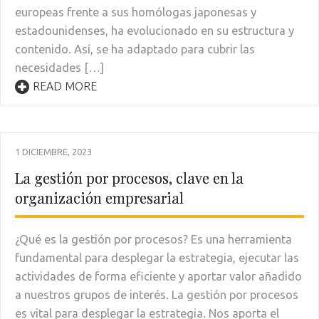
europeas frente a sus homólogas japonesas y
estadounidenses, ha evolucionado en su estructura y
contenido. Así, se ha adaptado para cubrir las
necesidades […]
READ MORE
1 DICIEMBRE, 2023
La gestión por procesos, clave en la
organización empresarial
¿Qué es la gestión por procesos? Es una herramienta
fundamental para desplegar la estrategia, ejecutar las
actividades de forma eficiente y aportar valor añadido
a nuestros grupos de interés. La gestión por procesos
es vital para desplegar la estrategia. Nos aporta el