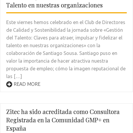
Talento en nuestras organizaciones
Este viernes hemos celebrado en el Club de Directores
de Calidad y Sostenibilidad la jornada sobre «Gestión
del Talento: Claves para atraer, impulsar y fidelizar el
talento en nuestras organizaciones» con la
colaboración de Santiago Sousa. Santiago puso en
valor la importancia de hacer atractiva nuestra
propuesta de empleo; cómo la imagen reputacional de
las […]
READ MORE
Zitec ha sido acreditada como Consultora
Registrada en la Comunidad GMP+ en
España