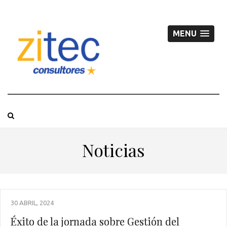
MENU
Noticias
30 ABRIL, 2024
Éxito de la jornada sobre Gestión del