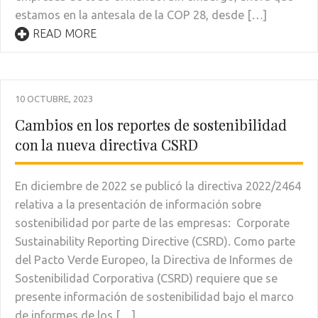
estamos en la antesala de la COP 28, desde […]
READ MORE
10 OCTUBRE, 2023
Cambios en los reportes de sostenibilidad
con la nueva directiva CSRD
En diciembre de 2022 se publicó la directiva 2022/2464
relativa a la presentación de información sobre
sostenibilidad por parte de las empresas: Corporate
Sustainability Reporting Directive (CSRD). Como parte
del Pacto Verde Europeo, la Directiva de Informes de
Sostenibilidad Corporativa (CSRD) requiere que se
presente información de sostenibilidad bajo el marco
de informes de los […]