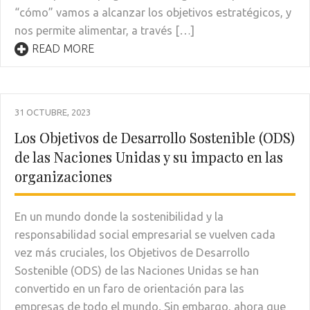
“cómo” vamos a alcanzar los objetivos estratégicos, y
nos permite alimentar, a través […]
READ MORE
31 OCTUBRE, 2023
Los Objetivos de Desarrollo Sostenible (ODS)
de las Naciones Unidas y su impacto en las
organizaciones
En un mundo donde la sostenibilidad y la
responsabilidad social empresarial se vuelven cada
vez más cruciales, los Objetivos de Desarrollo
Sostenible (ODS) de las Naciones Unidas se han
convertido en un faro de orientación para las
empresas de todo el mundo. Sin embargo, ahora que