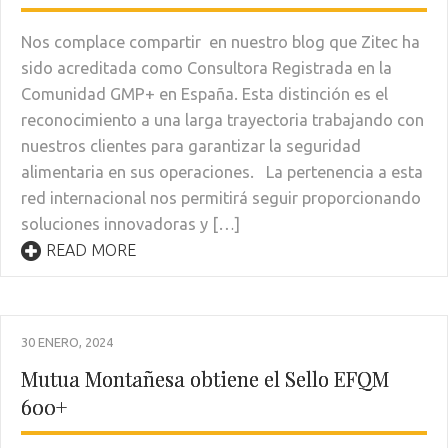
Nos complace compartir en nuestro blog que Zitec ha
sido acreditada como Consultora Registrada en la
Comunidad GMP+ en España. Esta distinción es el
reconocimiento a una larga trayectoria trabajando con
nuestros clientes para garantizar la seguridad
alimentaria en sus operaciones. La pertenencia a esta
red internacional nos permitirá seguir proporcionando
soluciones innovadoras y […]
READ MORE
30 ENERO, 2024
Mutua Montañesa obtiene el Sello EFQM
600+