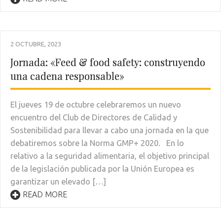
2 OCTUBRE, 2023
Jornada: «Feed & food safety: construyendo
una cadena responsable»
El jueves 19 de octubre celebraremos un nuevo
encuentro del Club de Directores de Calidad y
Sostenibilidad para llevar a cabo una jornada en la que
debatiremos sobre la Norma GMP+ 2020. En lo
relativo a la seguridad alimentaria, el objetivo principal
de la legislación publicada por la Unión Europea es
garantizar un elevado […]
READ MORE