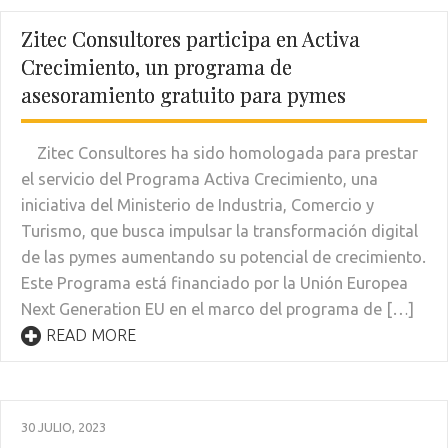
Zitec Consultores participa en Activa
Crecimiento, un programa de
asesoramiento gratuito para pymes
Zitec Consultores ha sido homologada para prestar
el servicio del Programa Activa Crecimiento, una
iniciativa del Ministerio de Industria, Comercio y
Turismo, que busca impulsar la transformación digital
de las pymes aumentando su potencial de crecimiento.
Este Programa está financiado por la Unión Europea
Next Generation EU en el marco del programa de […]
READ MORE
30 JULIO, 2023