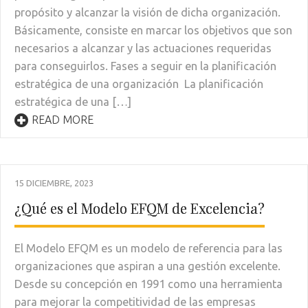
propósito y alcanzar la visión de dicha organización.
Básicamente, consiste en marcar los objetivos que son
necesarios a alcanzar y las actuaciones requeridas
para conseguirlos. Fases a seguir en la planificación
estratégica de una organización La planificación
estratégica de una […]
READ MORE
15 DICIEMBRE, 2023
¿Qué es el Modelo EFQM de Excelencia?
El Modelo EFQM es un modelo de referencia para las
organizaciones que aspiran a una gestión excelente.
Desde su concepción en 1991 como una herramienta
para mejorar la competitividad de las empresas