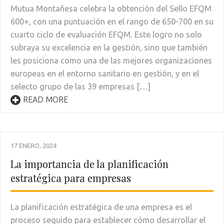
Mutua Montañesa celebra la obtención del Sello EFQM
600+, con una puntuación en el rango de 650-700 en su
cuarto ciclo de evaluación EFQM. Este logro no solo
subraya su excelencia en la gestión, sino que también
les posiciona como una de las mejores organizaciones
europeas en el entorno sanitario en gestión, y en el
selecto grupo de las 39 empresas […]
READ MORE
17 ENERO, 2024
La importancia de la planificación
estratégica para empresas
La planificación estratégica de una empresa es el
proceso seguido para establecer cómo desarrollar el