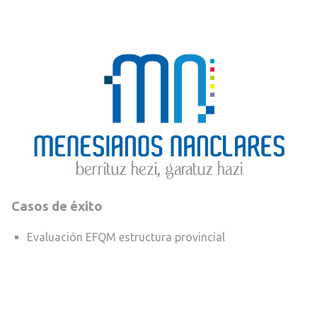
Casos de éxito
Evaluación EFQM estructura provincial