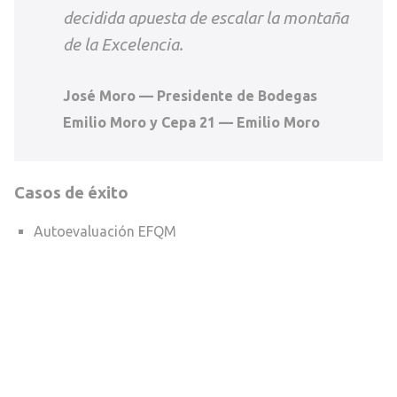
decidida apuesta de escalar la montaña
de la Excelencia.
José Moro — Presidente de Bodegas
Emilio Moro y Cepa 21 — Emilio Moro
Casos de éxito
Autoevaluación EFQM