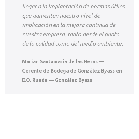
llegar a la implantación de normas útiles
que aumenten nuestro nivel de
implicación en la mejora continua de
nuestra empresa, tanto desde el punto
de la calidad como del medio ambiente.
Marian Santamaría de las Heras —
Gerente de Bodega de González Byass en
D.O. Rueda — González Byass