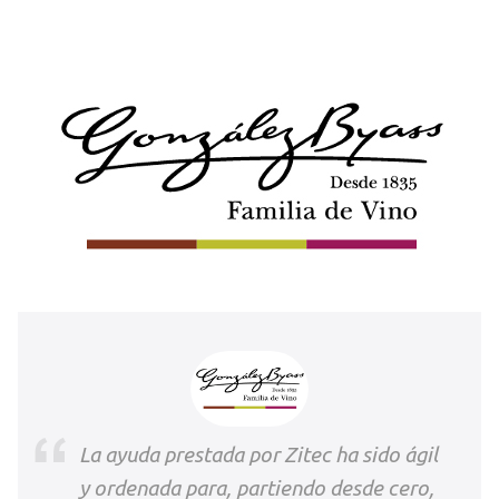
La ayuda prestada por Zitec ha sido ágil
y ordenada para, partiendo desde cero,