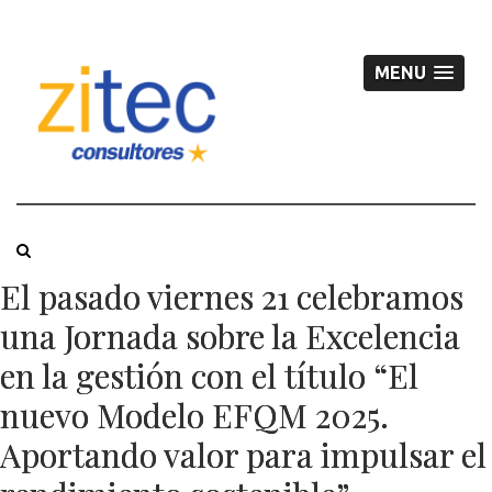
MENU
El pasado viernes 21 celebramos
una Jornada sobre la Excelencia
en la gestión con el título “El
nuevo Modelo EFQM 2025.
Aportando valor para impulsar el