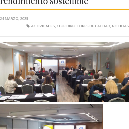
rendimiento sostenible”
24 MARZO, 2025
ACTIVIDADES
,
CLUB DIRECTORES DE CALIDAD
,
NOTICIAS