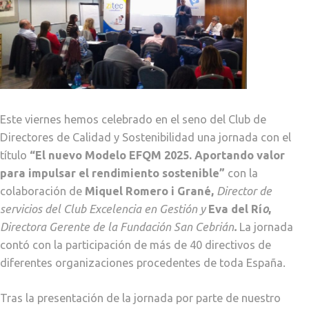
Este viernes hemos celebrado en el seno del Club de
Directores de Calidad y Sostenibilidad una jornada con el
título
“El nuevo Modelo EFQM 2025. Aportando valor
para impulsar el rendimiento sostenible”
con la
colaboración de
Miquel Romero
i Grané,
Director de
servicios del Club Excelencia en Gestión
y
Eva del Rí
o
,
Directora Gerente de la Fundación San Cebrián
.
La jornada
contó con la participación de más de 40 directivos de
diferentes organizaciones procedentes de toda España.
Tras la presentación de la jornada por parte de nuestro