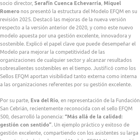
socio director,
Serafín Cuenca Echevarría
,
Miquel
Romero
nos presentó la estructura del Modelo EFQM en su
revisión 2025. Destacó las mejoras de la nueva versión
respecto a la versión anterior de 2020, y como este nuevo
modelo apuesta por una gestión excelente, innovadora y
sostenible. Explicó el papel clave que puede desempeñar el
Modelo para mejorar la competitividad de las
organizaciones de cualquier sector y alcanzar resultados
sobresalientes sostenibles en el tiempo. Justificó como los
Sellos EFQM aportan visibilidad tanto externa como interna
a las organizaciones referentes por su gestión excelente.
Por su parte,
Eva del Río
, en representación de la Fundación
San Cebrián, recientemente reconocida con el sello EFQM
500, desarrolló la ponencia:
“Más allá de la calidad:
gestión con sentido”
. Un ejemplo práctico y exitoso de
gestión excelente, compartiendo con los asistentes su larga