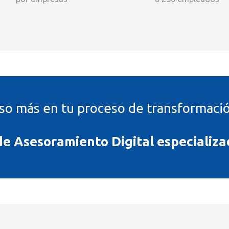
so más en tu proceso de transformación
e Asesoramiento Digital especializa