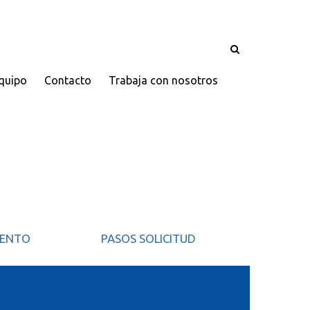
quipo
Contacto
Trabaja con nosotros
IENTO
PASOS SOLICITUD