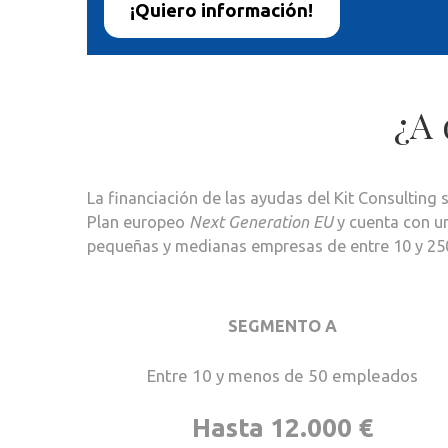
¡Quiero información!
¿A 
La financiación de las ayudas del Kit Consulting
Plan europeo
Next Generation EU
y cuenta con u
pequeñas y medianas empresas de entre 10 y 2
SEGMENTO A
Entre 10 y menos de 50 empleados
Hasta 12.000 €