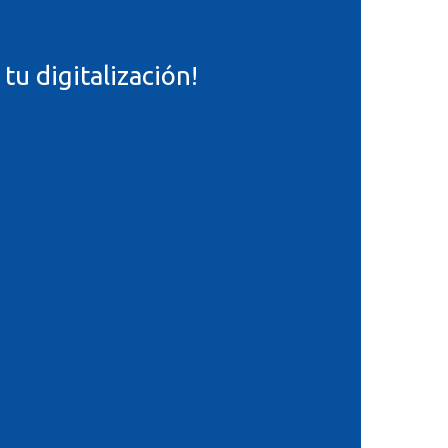
tu digitalización!