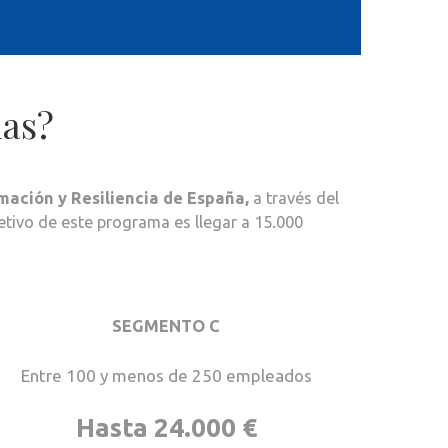
das?
mación y Resiliencia de España,
a través del
jetivo de este programa es llegar a 15.000
SEGMENTO C
Entre 100 y menos de 250 empleados
Hasta 24.000 €