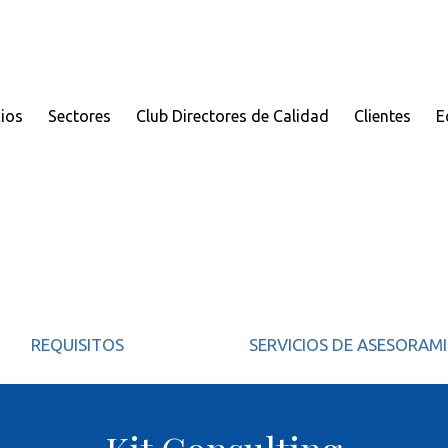
cios
Sectores
Club Directores de Calidad
Clientes
E
REQUISITOS
SERVICIOS DE ASESORAM