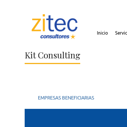
Inicio
Servi
Kit Consulting
EMPRESAS BENEFICIARIAS