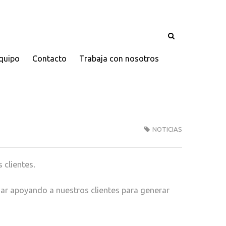
quipo
Contacto
Trabaja con nosotros
NOTICIAS
 clientes.
uar apoyando a nuestros clientes para generar