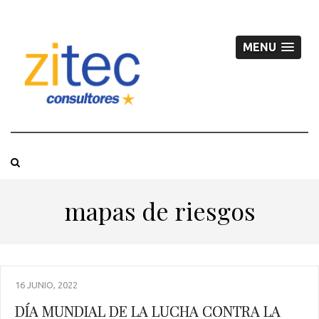
MENU
mapas de riesgos
16 JUNIO, 2022
DÍA MUNDIAL DE LA LUCHA CONTRA LA