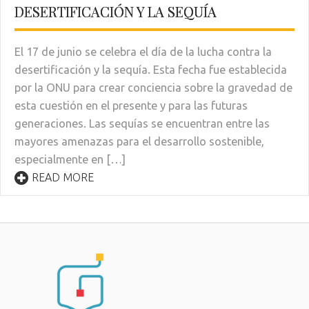
DESERTIFICACIÓN Y LA SEQUÍA
El 17 de junio se celebra el día de la lucha contra la
desertificación y la sequía. Esta fecha fue establecida
por la ONU para crear conciencia sobre la gravedad de
esta cuestión en el presente y para las futuras
generaciones. Las sequías se encuentran entre las
mayores amenazas para el desarrollo sostenible,
especialmente en […]
READ MORE