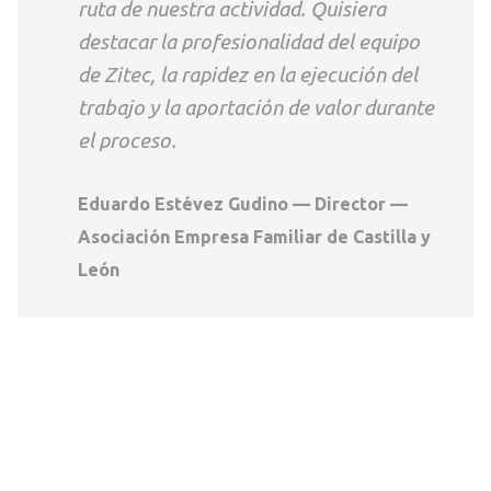
ruta de nuestra actividad. Quisiera
destacar la profesionalidad del equipo
de Zitec, la rapidez en la ejecución del
trabajo y la aportación de valor durante
el proceso.
Eduardo Estévez Gudino — Director —
Asociación Empresa Familiar de Castilla y
León