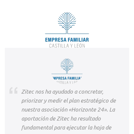
Zitec nos ha ayudado a concretar,
priorizar y medir el plan estratégico de
nuestra asociación «Horizonte 24». La
aportación de Zitec ha resultado
fundamental para ejecutar la hoja de