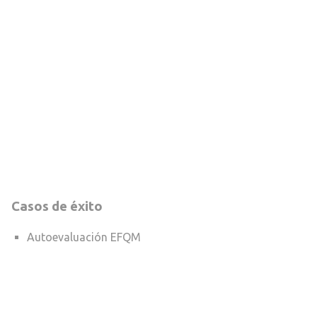
Casos de éxito
Autoevaluación EFQM