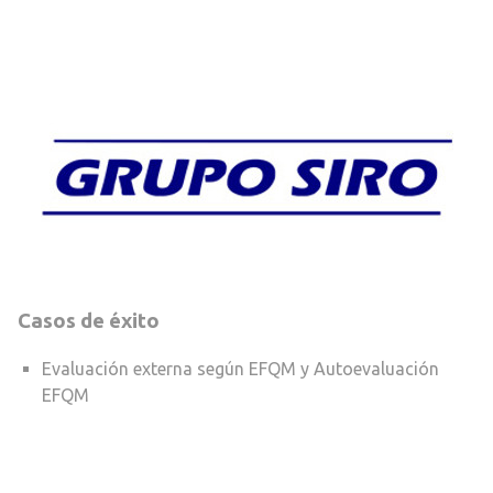
Casos de éxito
Evaluación externa según EFQM y Autoevaluación
EFQM