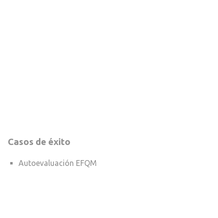
Casos de éxito
Autoevaluación EFQM