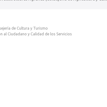
ejería de Cultura y Turismo
n al Ciudadano y Calidad de los Servicios