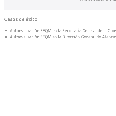
Casos de éxito
Autoevaluación EFQM en la Secretaría General de la Cons
Autoevaluación EFQM en la Dirección General de Atenció