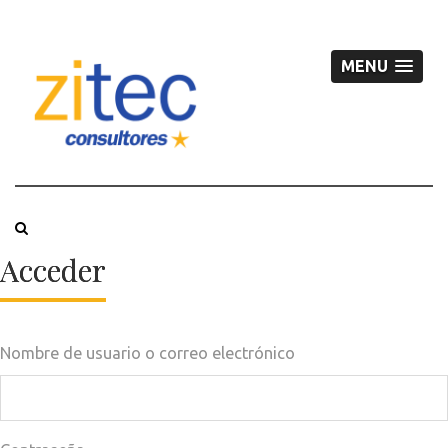
MENU
Acceder
Nombre de usuario o correo electrónico