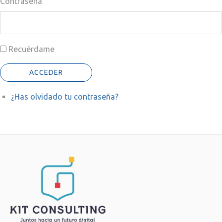
Contraseña
Recuérdame
ACCEDER
¿Has olvidado tu contraseña?