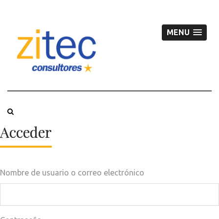
MENU
Acceder
Nombre de usuario o correo electrónico