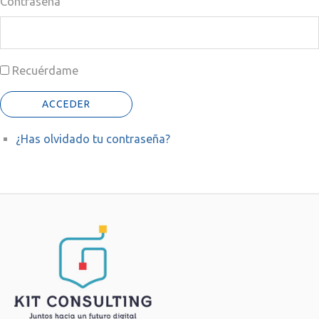
Contraseña
Recuérdame
ACCEDER
¿Has olvidado tu contraseña?