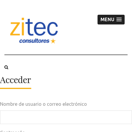
MENU
Acceder
Nombre de usuario o correo electrónico