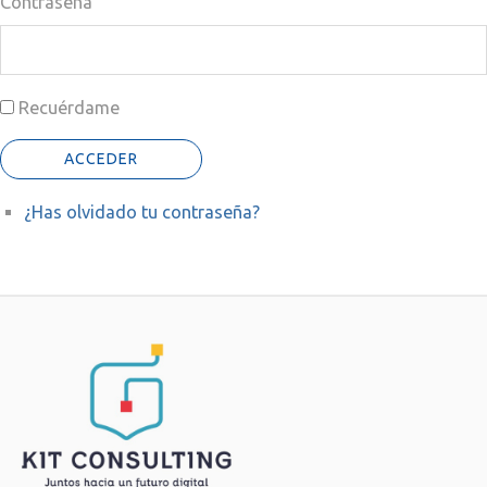
Contraseña
Recuérdame
ACCEDER
¿Has olvidado tu contraseña?