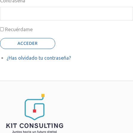
Contraseña
Recuérdame
ACCEDER
¿Has olvidado tu contraseña?