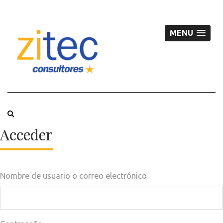
MENU
Acceder
Nombre de usuario o correo electrónico