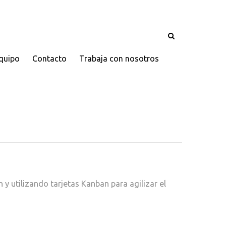
quipo
Contacto
Trabaja con nosotros
 utilizando tarjetas Kanban para agilizar el