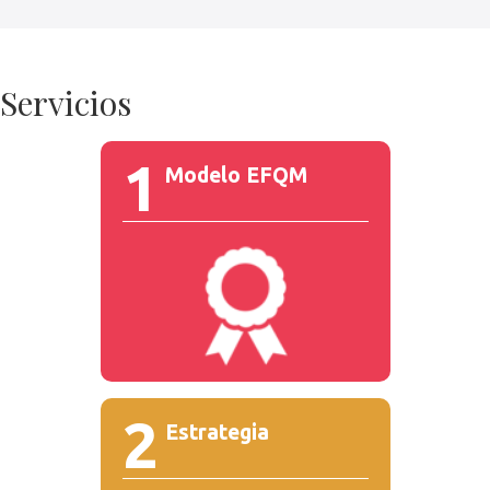
Servicios
1
Modelo EFQM
2
Estrategia