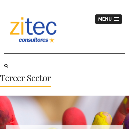
MENU
Tercer Sector