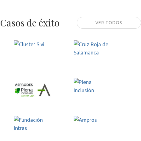
Casos de éxito
VER TODOS
Cluster Sivi
Cruz Roja de
Salamanca
Plena Inclusión
Asprodes
Ampros