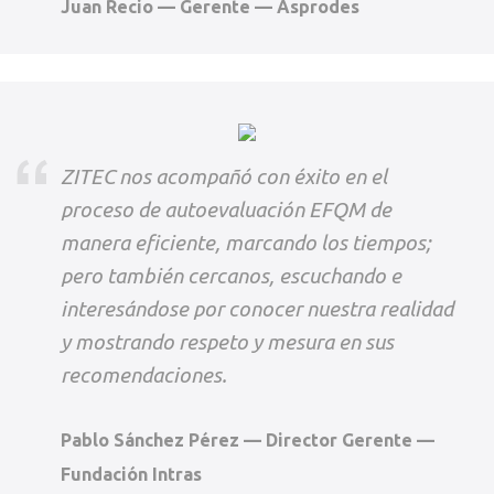
Juan Recio — Gerente — Asprodes
ZITEC nos acompañó con éxito en el
proceso de autoevaluación EFQM de
manera eficiente, marcando los tiempos;
pero también cercanos, escuchando e
interesándose por conocer nuestra realidad
y mostrando respeto y mesura en sus
recomendaciones.
Pablo Sánchez Pérez — Director Gerente —
Fundación Intras