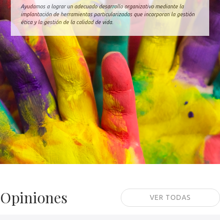
Ayudamos a lograr un adecuado desarrollo organizativo mediante la
implantación de herramientas particularizadas que incorporan la gestión
ética y la gestión de la calidad de vida.
Opiniones
VER TODAS