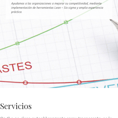
Ayudamos a las organizaciones a mejorar su competitividad, mediante
implementación de herramientas Lean – Six sigma y amplia experiencia
práctica.
Servicios