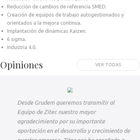
Reducción de cambios de referencia SMED.
Creación de equipos de trabajo autogestionados y
orientados a la mejora continua.
Implantación de dinámicas Kaizen.
6 sigma.
Industria 4.0.
Opiniones
VER TODAS
Desde Grudem queremos transmitir al
Equipo de Zitec nuestro mayor
agradecimiento por su importante
aportación en el desarrollo y crecimiento de
nuestra empresa. Zitec nos ha enseñado a