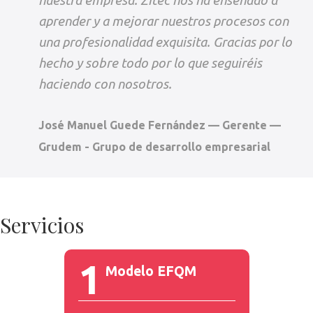
aprender y a mejorar nuestros procesos con
una profesionalidad exquisita. Gracias por lo
hecho y sobre todo por lo que seguiréis
haciendo con nosotros.
José Manuel Guede Fernández — Gerente —
Grudem - Grupo de desarrollo empresarial
Servicios
1
Modelo EFQM