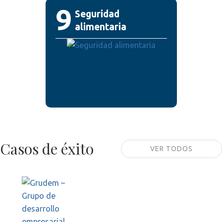
9
Seguridad
alimentaria
Casos de éxito
VER TODOS