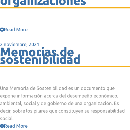
organizaciones
Read More
2 noviembre, 2021
Memorias de
sostenibilidad
Una Memoria de Sostenibilidad es un documento que
expone información acerca del desempeño económico,
ambiental, social y de gobierno de una organización. Es
decir, sobre los pilares que constituyen su responsabilidad
social.
Read More