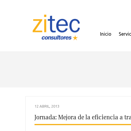
Inicio
Servi
12 ABRIL, 2013
Jornada: Mejora de la eficiencia a tr