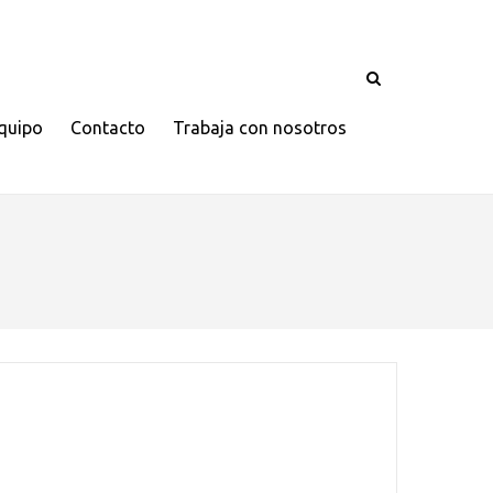
quipo
Contacto
Trabaja con nosotros