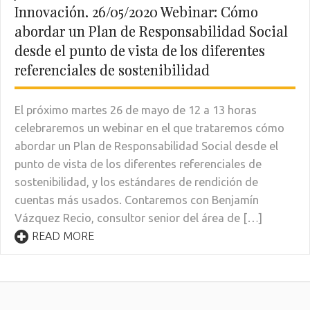
Innovación. 26/05/2020 Webinar: Cómo
abordar un Plan de Responsabilidad Social
desde el punto de vista de los diferentes
referenciales de sostenibilidad
El próximo martes 26 de mayo de 12 a 13 horas
celebraremos un webinar en el que trataremos cómo
abordar un Plan de Responsabilidad Social desde el
punto de vista de los diferentes referenciales de
sostenibilidad, y los estándares de rendición de
cuentas más usados. Contaremos con Benjamín
Vázquez Recio, consultor senior del área de […]
READ MORE