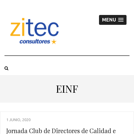
MENU
EINF
1 JUNIO, 2020
Jornada Club de Directores de Calidad e