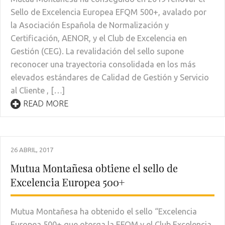
Sello de Excelencia Europea EFQM 500+, avalado por
la Asociación Española de Normalización y
Certificación, AENOR, y el Club de Excelencia en
Gestión (CEG). La revalidación del sello supone
reconocer una trayectoria consolidada en los más
elevados estándares de Calidad de Gestión y Servicio
al Cliente , […]
READ MORE
26 ABRIL, 2017
Mutua Montañesa obtiene el sello de
Excelencia Europea 500+
Mutua Montañesa ha obtenido el sello “Excelencia
Europea 500+ que otorga la EFQM y el Club Excelencia