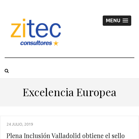
MENU
Excelencia Europea
24 JULIO, 2019
Plena Inclusión Valladolid obtiene el sello