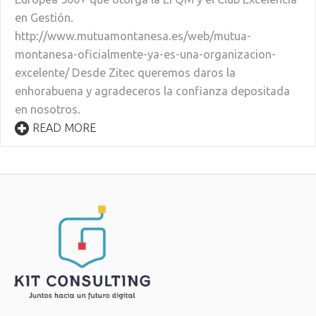
en Gestión.
http://www.mutuamontanesa.es/web/mutua-
montanesa-oficialmente-ya-es-una-organizacion-
excelente/ Desde Zitec queremos daros la
enhorabuena y agradeceros la confianza depositada
en nosotros.
READ MORE