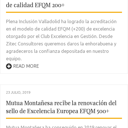
de calidad EFQM 200+
Plena Inclusión Valladolid ha logrado la acreditación
en el modelo de calidad EFQM (+200) de excelencia
otorgado por el Club Excelencia en Gestión. Desde
Zitec Consultores queremos daros la enhorabuena y
agradeceros la confianza depositada en nuestro
equipo.
READ MORE
23 JULIO, 2019
Mutua Montañesa recibe la renovación del
sello de Excelencia Europea EFQM 500+
Mutua Montañesa ha conseguido en 2019 renovar el