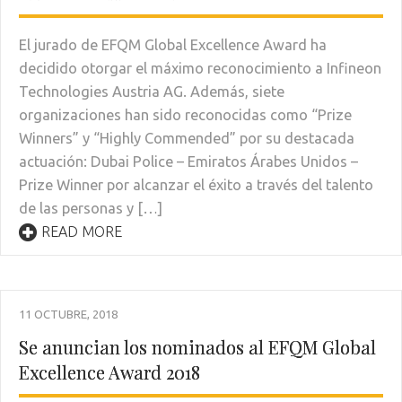
El jurado de EFQM Global Excellence Award ha
decidido otorgar el máximo reconocimiento a Infineon
Technologies Austria AG. Además, siete
organizaciones han sido reconocidas como “Prize
Winners” y “Highly Commended” por su destacada
actuación: Dubai Police – Emiratos Árabes Unidos –
Prize Winner por alcanzar el éxito a través del talento
de las personas y […]
READ MORE
11 OCTUBRE, 2018
Se anuncian los nominados al EFQM Global
Excellence Award 2018