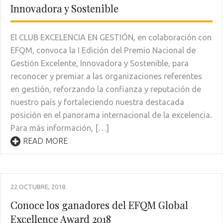
Innovadora y Sostenible
El CLUB EXCELENCIA EN GESTIÓN, en colaboración con
EFQM, convoca la I Edición del Premio Nacional de
Gestión Excelente, Innovadora y Sostenible, para
reconocer y premiar a las organizaciones referentes
en gestión, reforzando la confianza y reputación de
nuestro país y fortaleciendo nuestra destacada
posición en el panorama internacional de la excelencia.
Para más información, […]
READ MORE
22 OCTUBRE, 2018
Conoce los ganadores del EFQM Global
Excellence Award 2018