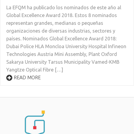
La EFQM ha publicado los nominados de este año al
Global Excellence Award 2018. Estos 8 nominados
representan grandes, medianas o pequeñas
organizaciones de diversas industrias, sectores y
países. Nominados Global Excellence Award 2018:
Dubai Police HLA Moncloa University Hospital Infineon
Technologies Austria Mini Assembly, Plant Oxford
Sakarya University Tarsus Municipality Vamed-KMB
Yangtze Optical Fibre […]
READ MORE