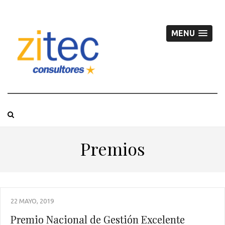
MENU
Premios
22 MAYO, 2019
Premio Nacional de Gestión Excelente