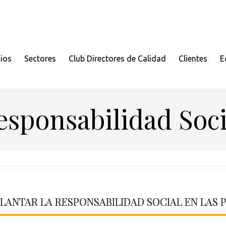
cios
Sectores
Club Directores de Calidad
Clientes
E
esponsabilidad Soci
LANTAR LA RESPONSABILIDAD SOCIAL EN LAS P