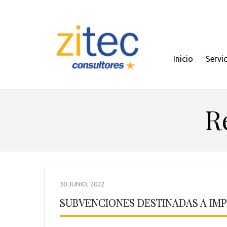
Inicio
Servi
R
30 JUNIO, 2022
SUBVENCIONES DESTINADAS A IMP