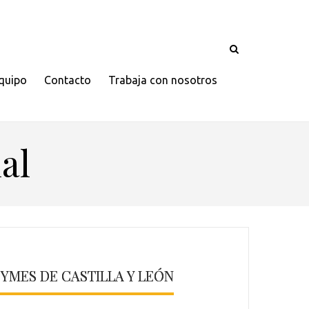
quipo
Contacto
Trabaja con nosotros
al
YMES DE CASTILLA Y LEÓN