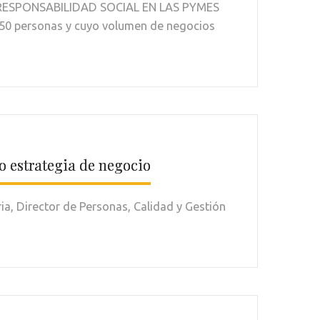
R LA RESPONSABILIDAD SOCIAL EN LAS PYMES
50 personas y cuyo volumen de negocios
o estrategia de negocio
a, Director de Personas, Calidad y Gestión