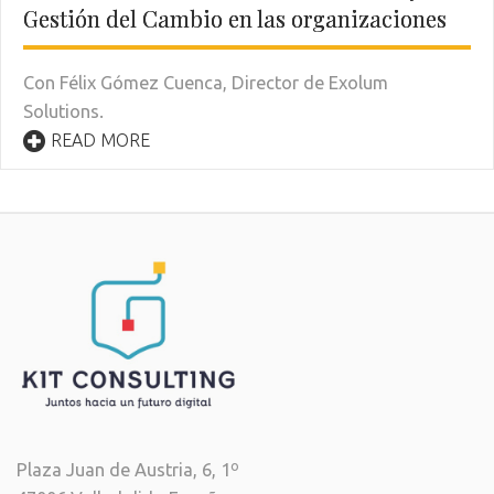
Gestión del Cambio en las organizaciones
Con Félix Gómez Cuenca, Director de Exolum
Solutions.
READ MORE
Plaza Juan de Austria, 6, 1º