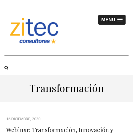
MENU
Transformación
16 DICIEMBRE, 2020
Webinar: Transformación, Innovación y