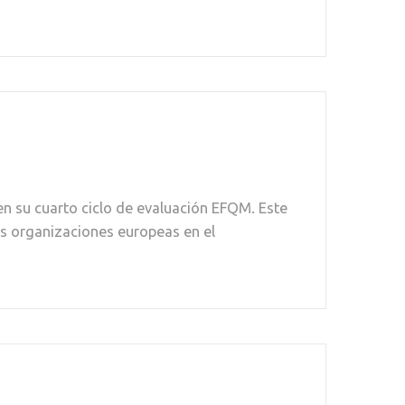
n su cuarto ciclo de evaluación EFQM. Este
es organizaciones europeas en el