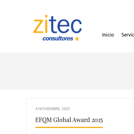
Inicio
Servi
4 NOVIEMBRE, 2025
EFQM Global Award 2025