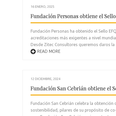
16 ENERO, 2025
Fundación Personas obtiene el Sel
Fundación Personas ha obtenido el Sello EFQ
acreditaciones más exigentes a nivel mundial
Desde Zitec Consultores queremos daros la
READ MORE
12 DICIEMBRE, 2024
Fundación San Cebrián obtiene el 
Fundación San Cebrián celebra la obtención 
sostenibilidad, pilares de su propósito de 