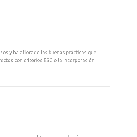
os y ha aflorado las buenas prácticas que
ctos con criterios ESG o la incorporación