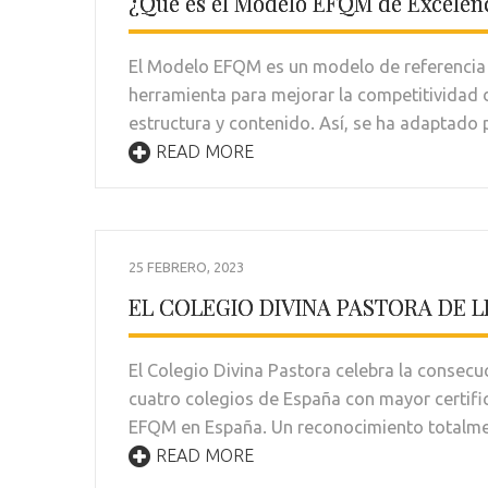
¿Qué es el Modelo EFQM de Excelen
El Modelo EFQM es un modelo de referencia 
herramienta para mejorar la competitividad
estructura y contenido. Así, se ha adaptado 
READ MORE
25 FEBRERO, 2023
EL COLEGIO DIVINA PASTORA DE 
El Colegio Divina Pastora celebra la consecu
cuatro colegios de España con mayor certifi
EFQM en España. Un reconocimiento totalme
READ MORE