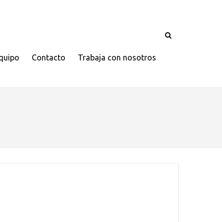
quipo
Contacto
Trabaja con nosotros