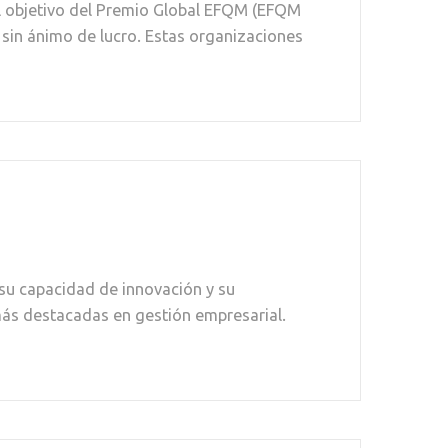
l objetivo del Premio Global EFQM (EFQM
sin ánimo de lucro. Estas organizaciones
 su capacidad de innovación y su
más destacadas en gestión empresarial.