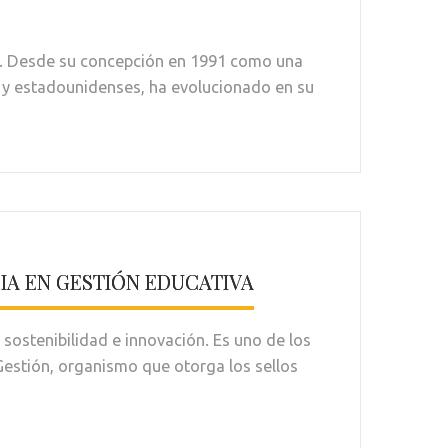
e. Desde su concepción en 1991 como una
 y estadounidenses, ha evolucionado en su
IA EN GESTIÓN EDUCATIVA
sostenibilidad e innovación. Es uno de los
Gestión, organismo que otorga los sellos