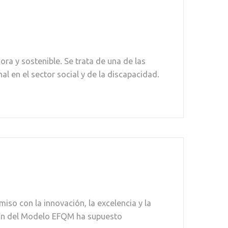
a y sostenible. Se trata de una de las
 en el sector social y de la discapacidad.
so con la innovación, la excelencia y la
ción del Modelo EFQM ha supuesto