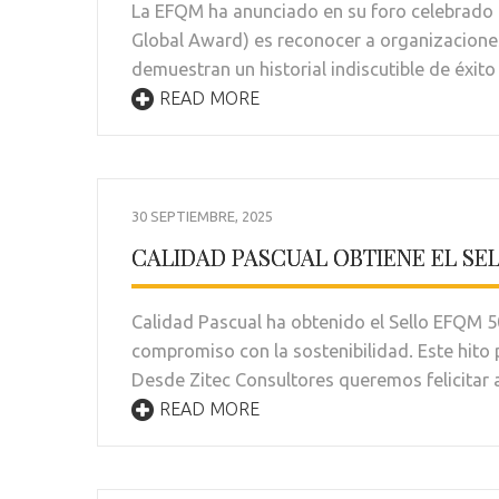
La EFQM ha anunciado en su foro celebrado
Global Award) es reconocer a organizaciones
demuestran un historial indiscutible de éxito
READ MORE
30 SEPTIEMBRE, 2025
CALIDAD PASCUAL OBTIENE EL SE
Calidad Pascual ha obtenido el Sello EFQM 5
compromiso con la sostenibilidad. Este hito
Desde Zitec Consultores queremos felicitar 
READ MORE