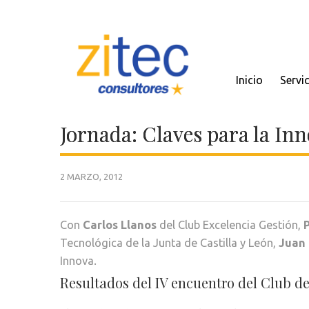
Inicio
Servi
Jornada: Claves para la In
2 MARZO, 2012
Con
Carlos Llanos
del Club Excelencia Gestión,
Tecnológica de la Junta de Castilla y León,
Juan 
Innova.
Resultados del IV encuentro del Club d