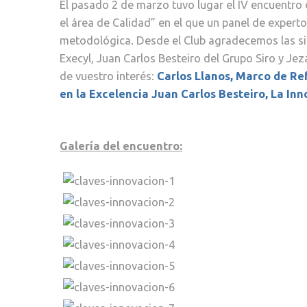
El pasado 2 de marzo tuvo lugar el IV encuentro 
el área de Calidad” en el que un panel de expert
metodológica. Desde el Club agradecemos las sie
Execyl, Juan Carlos Besteiro del Grupo Siro y J
de vuestro interés:
Carlos Llanos, Marco de Re
en la Excelencia
Juan Carlos Besteiro, La In
Galería del encuentro: