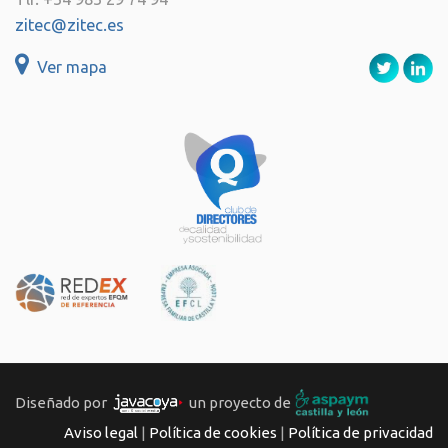
zitec@zitec.es
Ver mapa
Diseñado por
un proyecto de
Aviso legal
|
Política de cookies
|
Política de privacidad