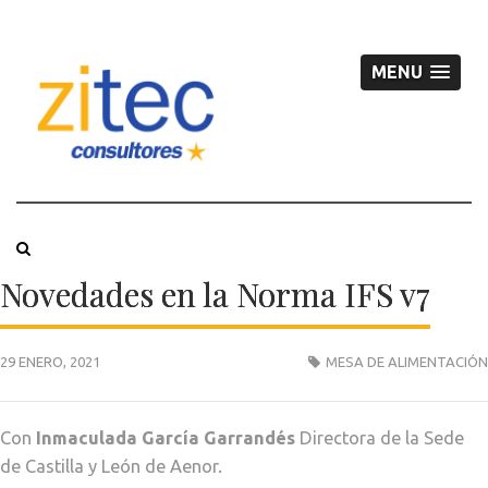
MENU
Novedades en la Norma IFS v7
29 ENERO, 2021
MESA DE ALIMENTACIÓN
Con
Inmaculada García Garrandés
Directora de la Sede
de Castilla y León de Aenor.