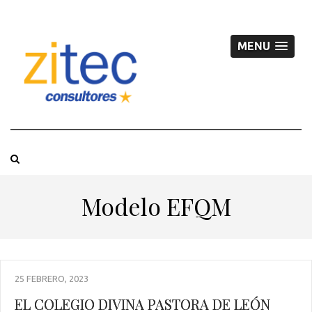
MENU
Modelo EFQM
25 FEBRERO, 2023
EL COLEGIO DIVINA PASTORA DE LEÓN