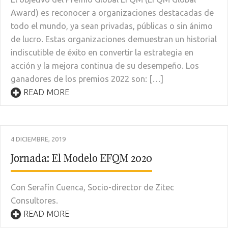
Award) es reconocer a organizaciones destacadas de
todo el mundo, ya sean privadas, públicas o sin ánimo
de lucro. Estas organizaciones demuestran un historial
indiscutible de éxito en convertir la estrategia en
acción y la mejora continua de su desempeño. Los
ganadores de los premios 2022 son: […]
READ MORE
4 DICIEMBRE, 2019
Jornada: El Modelo EFQM 2020
Con Serafín Cuenca, Socio-director de Zitec
Consultores.
READ MORE