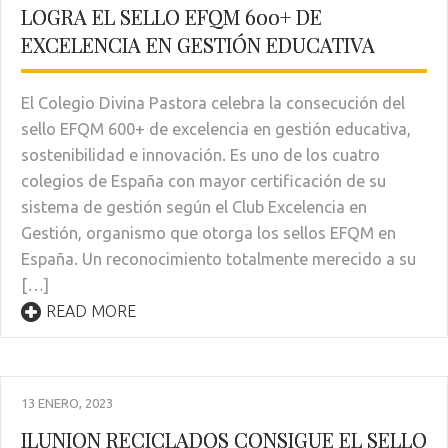
LOGRA EL SELLO EFQM 600+ DE
EXCELENCIA EN GESTIÓN EDUCATIVA
El Colegio Divina Pastora celebra la consecución del
sello EFQM 600+ de excelencia en gestión educativa,
sostenibilidad e innovación. Es uno de los cuatro
colegios de España con mayor certificación de su
sistema de gestión según el Club Excelencia en
Gestión, organismo que otorga los sellos EFQM en
España. Un reconocimiento totalmente merecido a su
[…]
READ MORE
13 ENERO, 2023
ILUNION RECICLADOS CONSIGUE EL SELLO