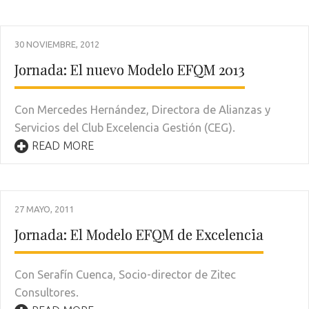
30 NOVIEMBRE, 2012
Jornada: El nuevo Modelo EFQM 2013
Con Mercedes Hernández, Directora de Alianzas y
Servicios del Club Excelencia Gestión (CEG).
READ MORE
27 MAYO, 2011
Jornada: El Modelo EFQM de Excelencia
Con Serafín Cuenca, Socio-director de Zitec
Consultores.