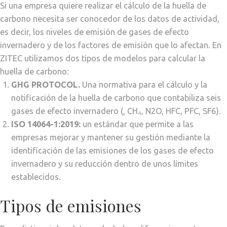
Si una empresa quiere realizar el cálculo de la huella de
carbono necesita ser conocedor de los datos de actividad,
es decir, los niveles de emisión de gases de efecto
invernadero y de los factores de emisión que lo afectan. En
ZITEC utilizamos dos tipos de modelos para calcular la
huella de carbono:
GHG PROTOCOL.
Una normativa para el cálculo y la
notificación de la huella de carbono que contabiliza seis
gases de efecto invernadero (, CH₄, N2O, HFC, PFC, SF6).
ISO 14064-1:2019:
un estándar que permite a las
empresas mejorar y mantener su gestión mediante la
identificación de las emisiones de los gases de efecto
invernadero y su reducción dentro de unos límites
establecidos.
Tipos de emisiones