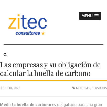
MENU
Las empresas y su obligación de
calcular la huella de carbono
30 JULIO, 2023
NOTICIAS
,
SERVICIOS
Medir la huella de carbono
es obligatorio para una gran