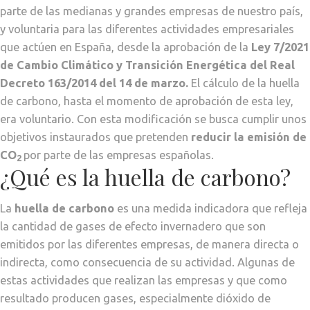
parte de las medianas y grandes empresas de nuestro país,
y voluntaria para las diferentes actividades empresariales
que actúen en España, desde la aprobación de la
Ley 7/2021
de Cambio Climático y Transición Energética del Real
Decreto 163/2014 del 14 de marzo.
El cálculo de la huella
de carbono, hasta el momento de aprobación de esta ley,
era voluntario. Con esta modificación se busca cumplir unos
objetivos instaurados que pretenden
reducir la emisión de
CO
por parte de las empresas españolas.
2
¿Qué es la huella de carbono?
La
huella de carbono
es una medida indicadora que refleja
la cantidad de gases de efecto invernadero que son
emitidos por las diferentes empresas, de manera directa o
indirecta, como consecuencia de su actividad. Algunas de
estas actividades que realizan las empresas y que como
resultado producen gases, especialmente dióxido de