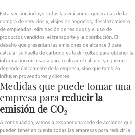
Esta sección incluye todas las emisiones generadas de la
compra de servicios y, viajes de negocios, desplazamiento
de empleados, eliminación de residuos y el uso de
productos vendidos, el transporte y la distribución. El
desafío que presentan las emisiones de alcance 3 para
calcular su huella de carbono es la dificultad para obtener la
información necesaria para realizar el cálculo, ya que no
depende únicamente de la empresa, sino que también
influyen proveedores y clientes.
Medidas que puede tomar una
empresa para
reducir la
emisión de CO
2
A continuación, vamos a exponer una serie de acciones que
pueden tener en cuenta todas las empresas para reducir la