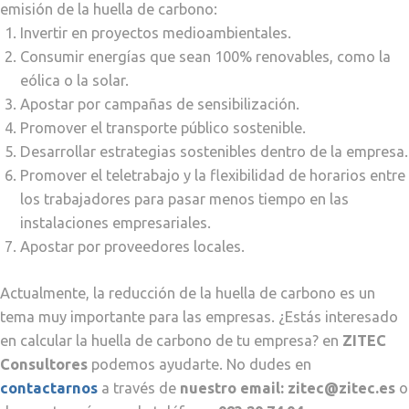
emisión de la huella de carbono:
Invertir en proyectos medioambientales.
Consumir energías que sean 100% renovables, como la
eólica o la solar.
Apostar por campañas de sensibilización.
Promover el transporte público sostenible.
Desarrollar estrategias sostenibles dentro de la empresa.
Promover el teletrabajo y la flexibilidad de horarios entre
los trabajadores para pasar menos tiempo en las
instalaciones empresariales.
Apostar por proveedores locales.
Actualmente, la reducción de la huella de carbono es un
tema muy importante para las empresas. ¿Estás interesado
en calcular la huella de carbono de tu empresa? en
ZITEC
Consultores
podemos ayudarte. No dudes en
contactarnos
a través de
nuestro email: zitec@zitec.es
o