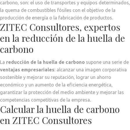
carbono, son: el uso de transportes y equipos determinados,
la quema de combustibles fósiles con el objetivo de la
producción de energía o la fabricación de productos.
ZITEC Consultores, expertos
en la reducción de la huella de
carbono
La
reducción de la huella de carbono
supone una serie de
ventajas empresariales
: alcanzar una imagen corporativa
sostenible y mejorar su reputación, lograr un ahorro
económico y un aumento de la eficiencia energética,
garantizar la protección del medio ambiente y mejorar las
competencias competitivas de la empresa.
Calcular la huella de carbono
en ZITEC Consultores