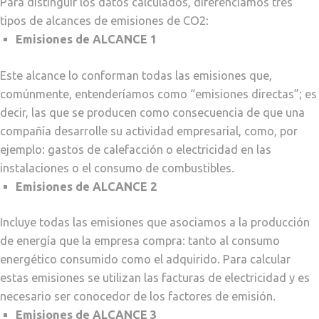
Para distinguir los datos calculados, diferenciamos tres
tipos de alcances de emisiones de CO2:
Emisiones de ALCANCE 1
Este alcance lo conforman todas las emisiones que,
comúnmente, entenderíamos como “emisiones directas”; es
decir, las que se producen como consecuencia de que una
compañía desarrolle su actividad empresarial, como, por
ejemplo: gastos de calefacción o electricidad en las
instalaciones o el consumo de combustibles.
Emisiones de ALCANCE 2
Incluye todas las emisiones que asociamos a la producción
de energía que la empresa compra: tanto al consumo
energético consumido como el adquirido. Para calcular
estas emisiones se utilizan las facturas de electricidad y es
necesario ser conocedor de los factores de emisión.
Emisiones de ALCANCE 3