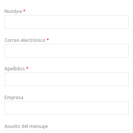
Nombre
*
Correo electrónico
*
Apellidos
*
Empresa
Asunto del mensaje