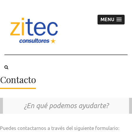
MENU
Contacto
¿En qué podemos ayudarte?
Puedes contactarnos a través del siguiente formulario: