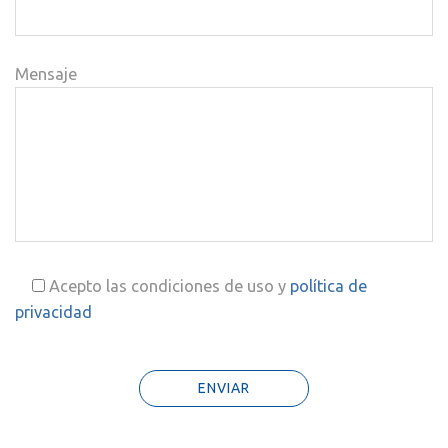
Mensaje
Acepto las condiciones de uso y
política de
privacidad