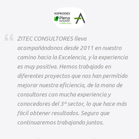
ZITEC CONSULTORES lleva
acompañándonos desde 2011 en nuestro
camino hacia la Excelencia, y la experiencia
es muy positiva. Hemos trabajado en
diferentes proyectos que nos han permitido
mejorar nuestra eficiencia, de la mano de
consultores con mucha experiencia y
conocedores del 3º sector, lo que hace más
fácil obtener resultados. Seguro que
continuaremos trabajando juntos.