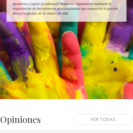
Ayudamos a lograr un adecuado desarrollo organizativo mediante la
implantación de herramientas particularizadas que incorporan la gestión
ética y la gestión de la calidad de vida.
Opiniones
VER TODAS