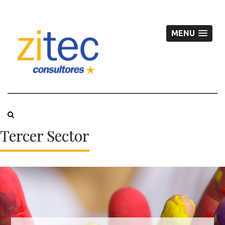
MENU
Tercer Sector