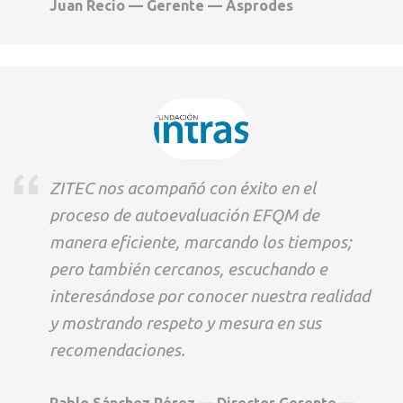
Juan Recio — Gerente — Asprodes
ZITEC nos acompañó con éxito en el
proceso de autoevaluación EFQM de
manera eficiente, marcando los tiempos;
pero también cercanos, escuchando e
interesándose por conocer nuestra realidad
y mostrando respeto y mesura en sus
recomendaciones.