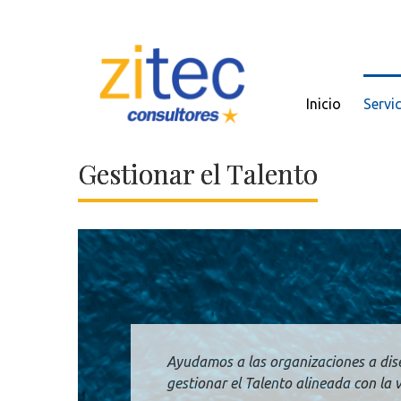
Inicio
Servi
Gestionar el Talento
Ayudamos a las organizaciones a dis
gestionar el Talento alineada con la v