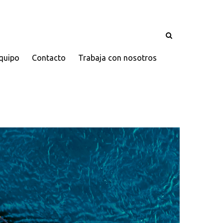
quipo
Contacto
Trabaja con nosotros