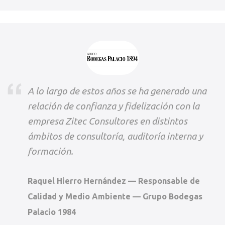
A lo largo de estos años se ha generado una
relación de confianza y fidelización con la
empresa Zitec Consultores en distintos
ámbitos de consultoría, auditoría interna y
formación.
Raquel Hierro Hernández — Responsable de
Calidad y Medio Ambiente — Grupo Bodegas
Palacio 1984