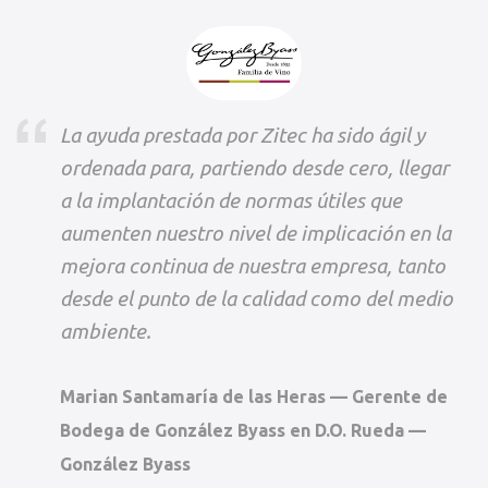
La ayuda prestada por Zitec ha sido ágil y
ordenada para, partiendo desde cero, llegar
a la implantación de normas útiles que
aumenten nuestro nivel de implicación en la
mejora continua de nuestra empresa, tanto
desde el punto de la calidad como del medio
ambiente.
Marian Santamaría de las Heras — Gerente de
Bodega de González Byass en D.O. Rueda —
González Byass