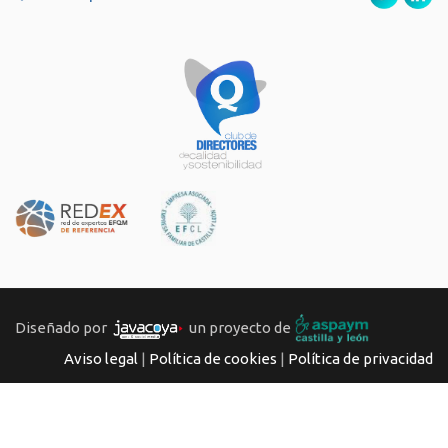
Diseñado por
un proyecto de
Aviso legal
|
Política de cookies
|
Política de privacidad