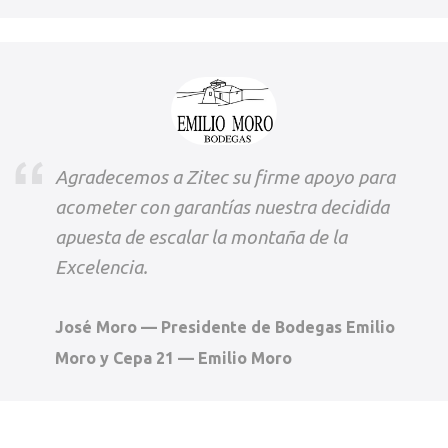
Agradecemos a Zitec su firme apoyo para
acometer con garantías nuestra decidida
apuesta de escalar la montaña de la
Excelencia.
José Moro — Presidente de Bodegas Emilio
Moro y Cepa 21 — Emilio Moro