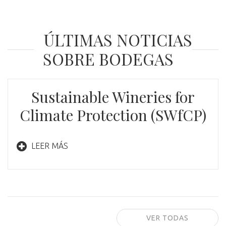
ÚLTIMAS NOTICIAS
SOBRE BODEGAS
Sustainable Wineries for
Climate Protection (SWfCP)
LEER MÁS
VER TODAS