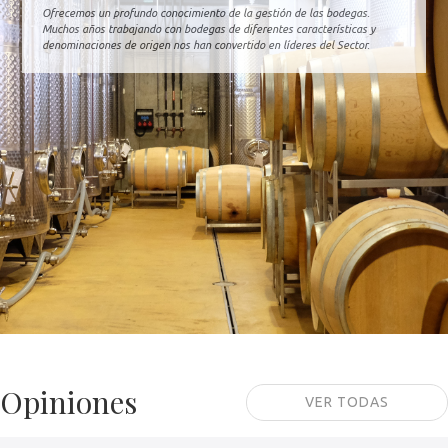
Ofrecemos un profundo conocimiento de la gestión de las bodegas.
Muchos años trabajando con bodegas de diferentes características y
denominaciones de origen nos han convertido en líderes del Sector.
Opiniones
VER TODAS