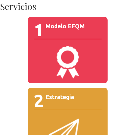
Servicios
1
Modelo EFQM
2
Estrategia