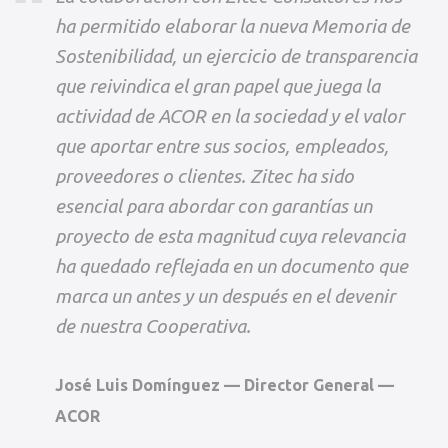
ha permitido elaborar la nueva Memoria de
Sostenibilidad, un ejercicio de transparencia
que reivindica el gran papel que juega la
actividad de ACOR en la sociedad y el valor
que aportar entre sus socios, empleados,
proveedores o clientes. Zitec ha sido
esencial para abordar con garantías un
proyecto de esta magnitud cuya relevancia
ha quedado reflejada en un documento que
marca un antes y un después en el devenir
de nuestra Cooperativa.
José Luis Domínguez — Director General —
ACOR