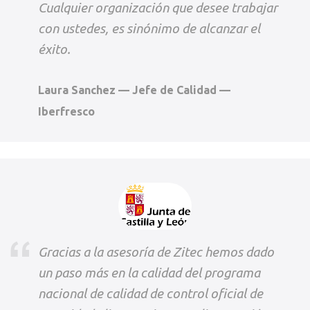
Cualquier organización que desee trabajar
con ustedes, es sinónimo de alcanzar el
éxito.
Laura Sanchez — Jefe de Calidad —
Iberfresco
Gracias a la asesoría de Zitec hemos dado
un paso más en la calidad del programa
nacional de calidad de control oficial de