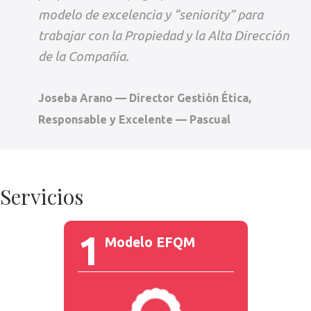
modelo de excelencia y “seniority” para
trabajar con la Propiedad y la Alta Dirección
de la Compañía.
Joseba Arano — Director Gestión Ética,
Responsable y Excelente — Pascual
Servicios
1
Modelo EFQM