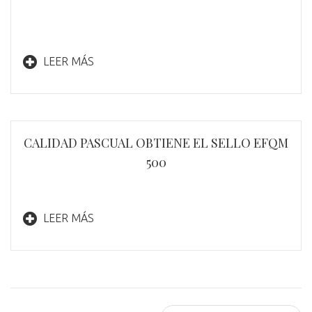
LEER MÁS
CALIDAD PASCUAL OBTIENE EL SELLO EFQM
500
LEER MÁS