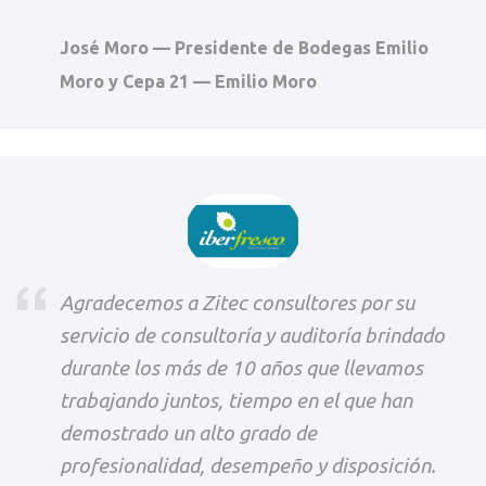
José Moro — Presidente de Bodegas Emilio
Moro y Cepa 21 — Emilio Moro
Agradecemos a Zitec consultores por su
servicio de consultoría y auditoría brindado
durante los más de 10 años que llevamos
trabajando juntos, tiempo en el que han
demostrado un alto grado de
profesionalidad, desempeño y disposición.