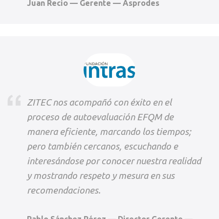
Juan Recio — Gerente — Asprodes
ZITEC nos acompañó con éxito en el
proceso de autoevaluación EFQM de
manera eficiente, marcando los tiempos;
pero también cercanos, escuchando e
interesándose por conocer nuestra realidad
y mostrando respeto y mesura en sus
recomendaciones.