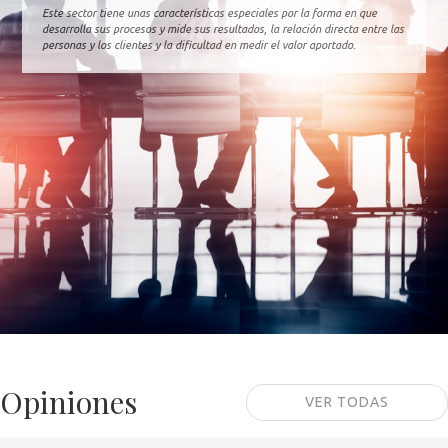
Este sector tiene unas características especiales por la forma en que
desarrolla sus procesos y mide sus resultados, la relación directa entre las
personas y los clientes y la dificultad en medir el valor aportado.
Opiniones
VER TODAS