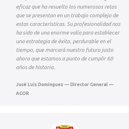
eficaz que ha resuelto los numerosos retos
que se presentan en un trabajo complejo de
estas características. Su profesionalidad nos
ha sido de una enorme valía para establecer
una estrategia de éxito, perdurable en el
tiempo, que marcará nuestro futuro justo
ahora que estamos a punto de cumplir 60
años de historia.
José Luis Domínguez — Director General —
ACOR