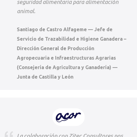
seguridad alimentaria para alimentación
animal.
Santiago de Castro Alfageme — Jefe de
Servicio de Trazabilidad e Higiene Ganadera –
Dirección General de Producción
Agropecuaria e Infraestructuras Agrarias
(Consejería de Agricultura y Ganadería) —
Junta de Castilla y León
La colaboración con Zitec Consultores nos