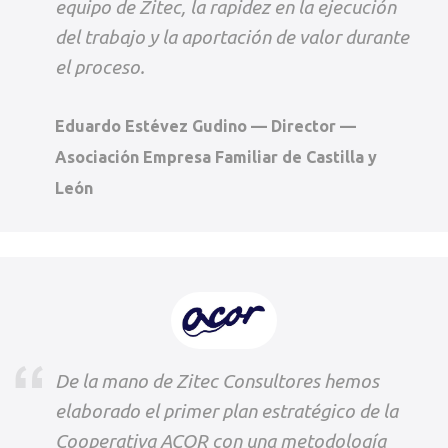
equipo de Zitec, la rapidez en la ejecución
del trabajo y la aportación de valor durante
el proceso.
Eduardo Estévez Gudino — Director —
Asociación Empresa Familiar de Castilla y
León
De la mano de Zitec Consultores hemos
elaborado el primer plan estratégico de la
Cooperativa ACOR con una metodología