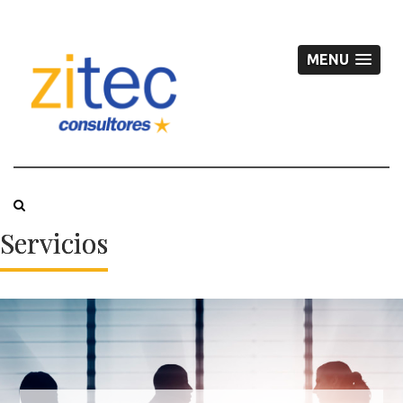
MENU
Servicios