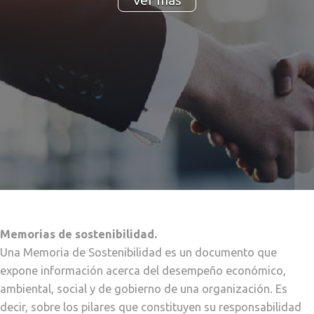
Memorias de sostenibilidad.
Una Memoria de Sostenibilidad es un documento que
expone información acerca del desempeño económico,
ambiental, social y de gobierno de una organización. Es
decir, sobre los pilares que constituyen su responsabilidad