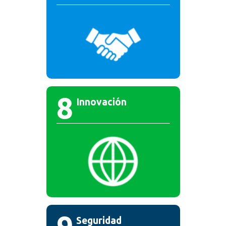
8
Innovación
Seguridad