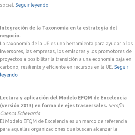
social.
Seguir leyendo
Integración de la Taxonomía en la estrategia del
negocio.
La taxonomía de la UE es una herramienta para ayudar a los
inversores, las empresas, los emisores y los promotores de
proyectos a posibilitar la transición a una economía baja en
carbono, resiliente y eficiente en recursos en la UE.
Seguir
leyendo
Lectura y aplicación del Modelo EFQM de Excelencia
(versión 2013) en forma de ejes trasversales.
Serafín
Cuenca Echevarría
El Modelo EFQM de Excelencia es un marco de referencia
para aquellas organizaciones que buscan alcanzar la