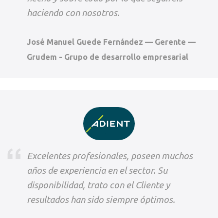
haciendo con nosotros.
José Manuel Guede Fernández — Gerente —
Grudem - Grupo de desarrollo empresarial
Excelentes profesionales, poseen muchos
años de experiencia en el sector. Su
disponibilidad, trato con el Cliente y
resultados han sido siempre óptimos.