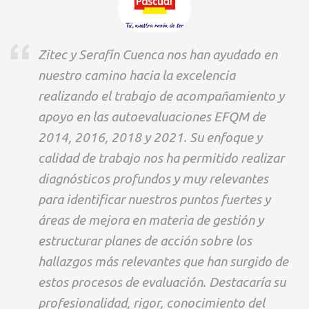
Zitec y Serafín Cuenca nos han ayudado en
nuestro camino hacia la excelencia
realizando el trabajo de acompañamiento y
apoyo en las autoevaluaciones EFQM de
2014, 2016, 2018 y 2021. Su enfoque y
calidad de trabajo nos ha permitido realizar
diagnósticos profundos y muy relevantes
para identificar nuestros puntos fuertes y
áreas de mejora en materia de gestión y
estructurar planes de acción sobre los
hallazgos más relevantes que han surgido de
estos procesos de evaluación. Destacaría su
profesionalidad, rigor, conocimiento del