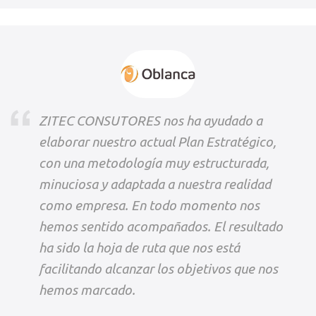
ZITEC CONSUTORES nos ha ayudado a
elaborar nuestro actual Plan Estratégico,
con una metodología muy estructurada,
minuciosa y adaptada a nuestra realidad
como empresa. En todo momento nos
hemos sentido acompañados. El resultado
ha sido la hoja de ruta que nos está
facilitando alcanzar los objetivos que nos
hemos marcado.