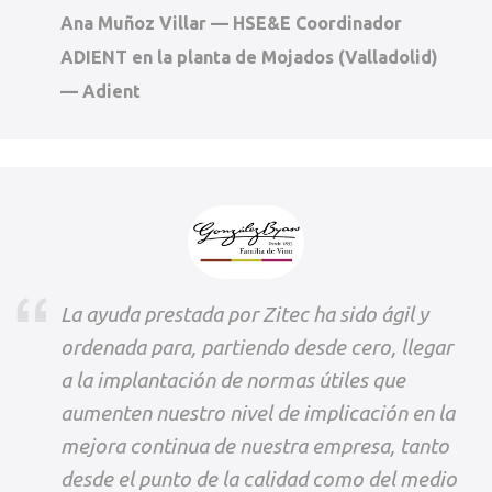
Ana Muñoz Villar — HSE&E Coordinador
ADIENT en la planta de Mojados (Valladolid)
— Adient
La ayuda prestada por Zitec ha sido ágil y
ordenada para, partiendo desde cero, llegar
a la implantación de normas útiles que
aumenten nuestro nivel de implicación en la
mejora continua de nuestra empresa, tanto
desde el punto de la calidad como del medio