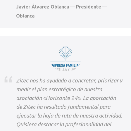
Javier Álvarez Oblanca — Presidente —
Oblanca
Zitec nos ha ayudado a concretar, priorizar y
medir el plan estratégico de nuestra
asociación «Horizonte 24». La aportación
de Zitec ha resultado fundamental para
ejecutar la hoja de ruta de nuestra actividad.
Quisiera destacar la profesionalidad del