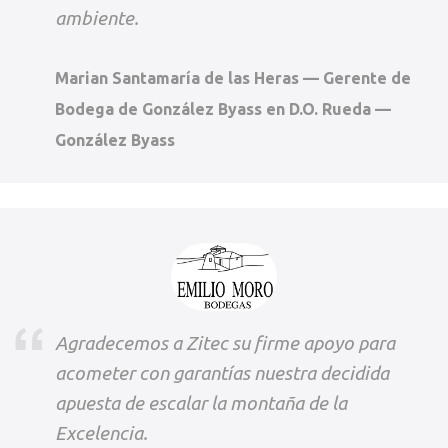
ambiente.
Marian Santamaría de las Heras — Gerente de
Bodega de González Byass en D.O. Rueda —
González Byass
Agradecemos a Zitec su firme apoyo para
acometer con garantías nuestra decidida
apuesta de escalar la montaña de la
Excelencia.