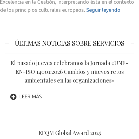
Excelencia en la Gestión, interpretando ésta en el contexto
de los principios culturales europeos.
Seguir leyendo
ÚLTIMAS NOTICIAS SOBRE SERVICIOS
El pasado jueves celebramos la Jornada «UNE-
EN-ISO 14001:2026 Cambios y nuevos retos
ambientales en las organizaciones​»
LEER MÁS
EFQM Global Award 2025