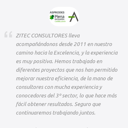
ZITEC CONSULTORES lleva
acompañándonos desde 2011 en nuestro
camino hacia la Excelencia, y la experiencia
es muy positiva. Hemos trabajado en
diferentes proyectos que nos han permitido
mejorar nuestra eficiencia, de la mano de
consultores con mucha experiencia y
conocedores del 3º sector, lo que hace más
fácil obtener resultados. Seguro que
continuaremos trabajando juntos.