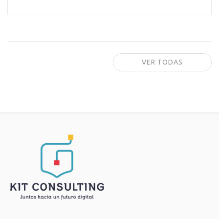
VER TODAS