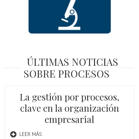
ÚLTIMAS NOTICIAS
SOBRE PROCESOS
La gestión por procesos,
clave en la organización
empresarial
LEER MÁS