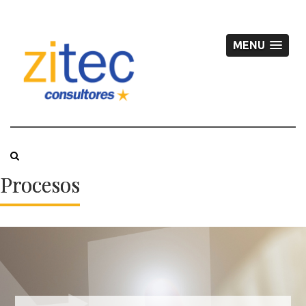
MENU
Procesos