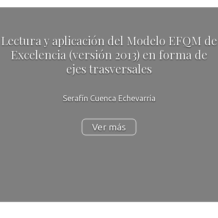
Lectura y aplicación del Modelo EFQM de
Excelencia (versión 2013) en forma de
ejes trasversales
Serafín Cuenca Echevarría
Ver más