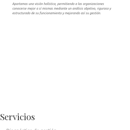
Aportamos una visión holística, permitiendo a las organizaciones
conocerse mejor a sí mismas mediante un análisis objetivo, riguroso y
estructurado de su funcionamiento y mejorando así su gestión.
Servicios