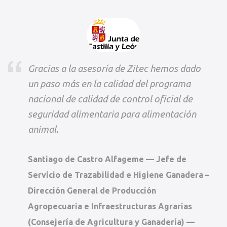
Gracias a la asesoría de Zitec hemos dado
un paso más en la calidad del programa
nacional de calidad de control oficial de
seguridad alimentaria para alimentación
animal.
Santiago de Castro Alfageme — Jefe de
Servicio de Trazabilidad e Higiene Ganadera –
Dirección General de Producción
Agropecuaria e Infraestructuras Agrarias
(Consejería de Agricultura y Ganadería) —