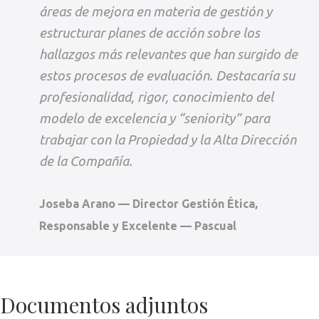
áreas de mejora en materia de gestión y
estructurar planes de acción sobre los
hallazgos más relevantes que han surgido de
estos procesos de evaluación. Destacaría su
profesionalidad, rigor, conocimiento del
modelo de excelencia y “seniority” para
trabajar con la Propiedad y la Alta Dirección
de la Compañía.
Joseba Arano — Director Gestión Ética,
Responsable y Excelente — Pascual
Documentos adjuntos