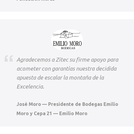
Agradecemos a Zitec su firme apoyo para
acometer con garantías nuestra decidida
apuesta de escalar la montaña de la
Excelencia.
José Moro — Presidente de Bodegas Emilio
Moro y Cepa 21 — Emilio Moro