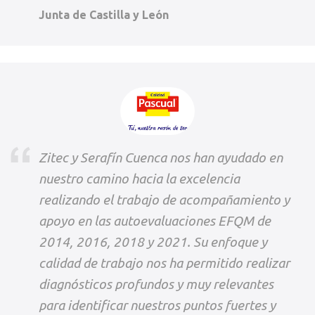
Junta de Castilla y León
Zitec y Serafín Cuenca nos han ayudado en
nuestro camino hacia la excelencia
realizando el trabajo de acompañamiento y
apoyo en las autoevaluaciones EFQM de
2014, 2016, 2018 y 2021. Su enfoque y
calidad de trabajo nos ha permitido realizar
diagnósticos profundos y muy relevantes
para identificar nuestros puntos fuertes y