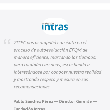
ZITEC nos acompañó con éxito en el
proceso de autoevaluación EFQM de
manera eficiente, marcando los tiempos;
pero también cercanos, escuchando e
interesándose por conocer nuestra realidad
y mostrando respeto y mesura en sus
recomendaciones.
Pablo Sánchez Pérez — Director Gerente —
Fundación Intras