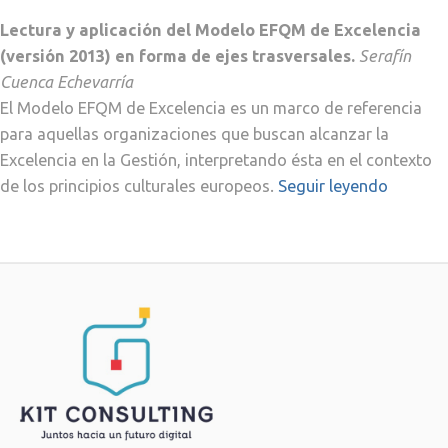
Lectura y aplicación del Modelo EFQM de Excelencia
(versión 2013) en forma de ejes trasversales.
Serafín
Cuenca Echevarría
El Modelo EFQM de Excelencia es un marco de referencia
para aquellas organizaciones que buscan alcanzar la
Excelencia en la Gestión, interpretando ésta en el contexto
de los principios culturales europeos.
Seguir leyendo