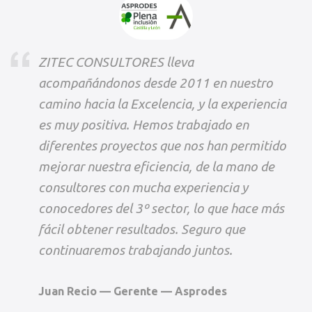
ZITEC CONSULTORES lleva
acompañándonos desde 2011 en nuestro
camino hacia la Excelencia, y la experiencia
es muy positiva. Hemos trabajado en
diferentes proyectos que nos han permitido
mejorar nuestra eficiencia, de la mano de
consultores con mucha experiencia y
conocedores del 3º sector, lo que hace más
fácil obtener resultados. Seguro que
continuaremos trabajando juntos.
Juan Recio — Gerente — Asprodes