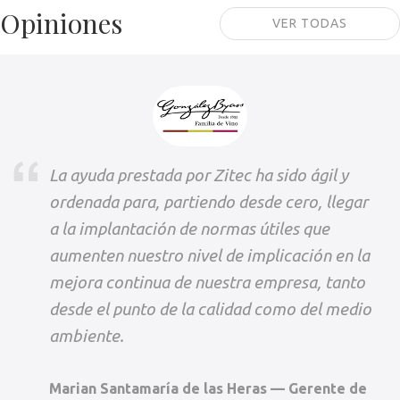
Opiniones
VER TODAS
La ayuda prestada por Zitec ha sido ágil y
ordenada para, partiendo desde cero, llegar
a la implantación de normas útiles que
aumenten nuestro nivel de implicación en la
mejora continua de nuestra empresa, tanto
desde el punto de la calidad como del medio
ambiente.
Marian Santamaría de las Heras — Gerente de