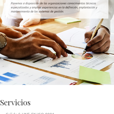
Ponemos a disposición de las organizaciones conocimientos técnicos
especializados y amplias experiencias en la definición, implantación y
mantenimiento de los sistemas de gestión.
Servicios