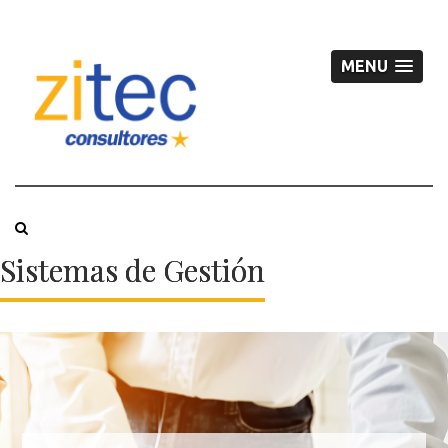
MENU
Sistemas de Gestión