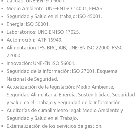
Calidad: UNE-EN ISO 9001.
Medio Ambiente: UNE-EN ISO 14001, EMAS.
Seguridad y Salud en el trabajo: ISO 45001.
Energía: ISO 50001.
Laboratorios: UNE-EN ISO 17025.
Automoción: IATF 16949.
Alimentación: IFS, BRC, AIB, UNE-EN ISO 22000, FSSC
22000.
Innovación: UNE-EN ISO 56001.
Seguridad de la información: ISO 27001, Esquema
Nacional de Seguridad.
Actualización de la legislación: Medio Ambiente,
Seguridad Alimentaria, Energía, Sostenibilidad, Seguridad
y Salud en el Trabajo y Seguridad de la Información.
Auditorías de cumplimiento legal: Medio Ambiente y
Seguridad y Salud en el Trabajo.
Externalización de los servicios de gestión.