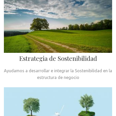
Estrategia de Sostenibilidad
Ayudamos a desarrollar e integrar la Sostenibilidad en la
estructura de negocio