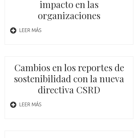
impacto en las
organizaciones
LEER MÁS
Cambios en los reportes de
sostenibilidad con la nueva
directiva CSRD
LEER MÁS