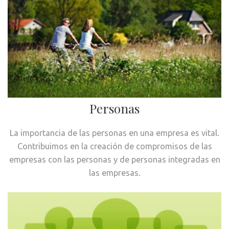
Personas
La importancia de las personas en una empresa es vital.
Contribuimos en la creación de compromisos de las
empresas con las personas y de personas integradas en
las empresas.