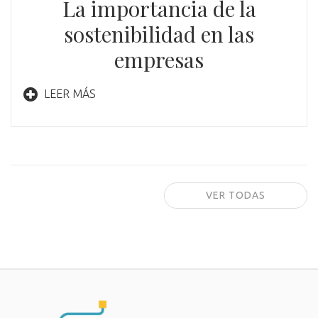
La importancia de la
sostenibilidad en las
empresas
LEER MÁS
VER TODAS