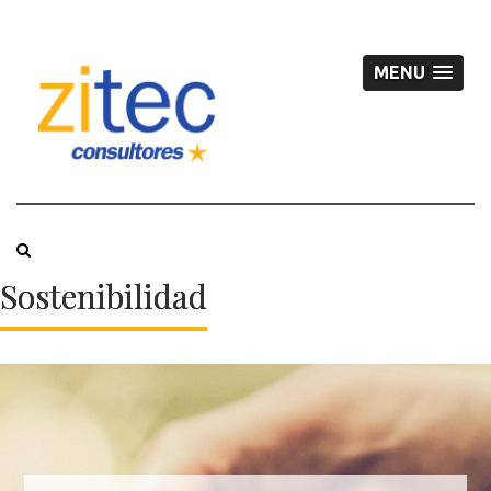
MENU
Sostenibilidad