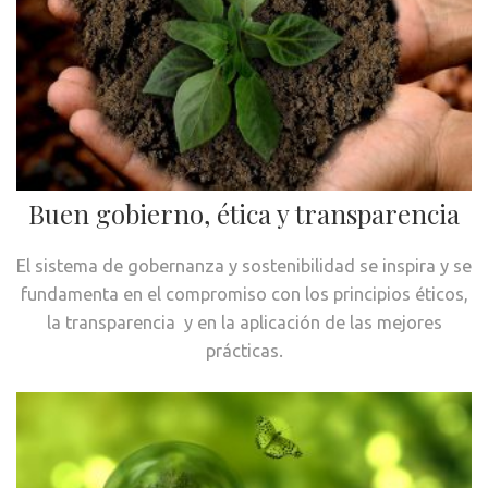
Buen gobierno, ética y transparencia
El sistema de gobernanza y sostenibilidad se inspira y se
fundamenta en el compromiso con los principios éticos,
la transparencia y en la aplicación de las mejores
prácticas.