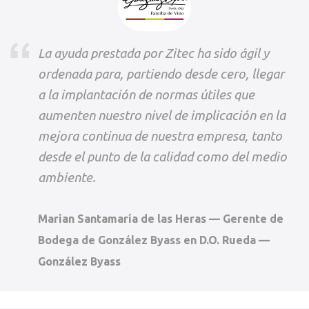
La ayuda prestada por Zitec ha sido ágil y
ordenada para, partiendo desde cero, llegar
a la implantación de normas útiles que
aumenten nuestro nivel de implicación en la
mejora continua de nuestra empresa, tanto
desde el punto de la calidad como del medio
ambiente.
Marian Santamaría de las Heras — Gerente de
Bodega de González Byass en D.O. Rueda —
González Byass