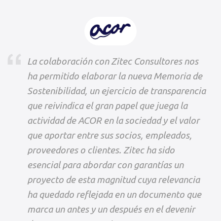
La colaboración con Zitec Consultores nos
ha permitido elaborar la nueva Memoria de
Sostenibilidad, un ejercicio de transparencia
que reivindica el gran papel que juega la
actividad de ACOR en la sociedad y el valor
que aportar entre sus socios, empleados,
proveedores o clientes. Zitec ha sido
esencial para abordar con garantías un
proyecto de esta magnitud cuya relevancia
ha quedado reflejada en un documento que
marca un antes y un después en el devenir