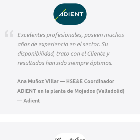
Excelentes profesionales, poseen muchos
años de experiencia en el sector. Su
disponibilidad, trato con el Cliente y
resultados han sido siempre óptimos.
Ana Muñoz Villar — HSE&E Coordinador
ADIENT en la planta de Mojados (Valladolid)
— Adient