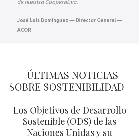
de nuestra Cooperativa.
José Luis Domínguez — Director General —
ACOR
ÚLTIMAS NOTICIAS
SOBRE SOSTENIBILIDAD
Los Objetivos de Desarrollo
Sostenible (ODS) de las
Naciones Unidas y su