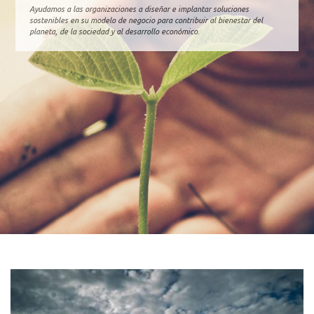
Ayudamos a las organizaciones a diseñar e implantar soluciones
sostenibles en su modelo de negocio para contribuir al bienestar del
planeta, de la sociedad y al desarrollo económico.