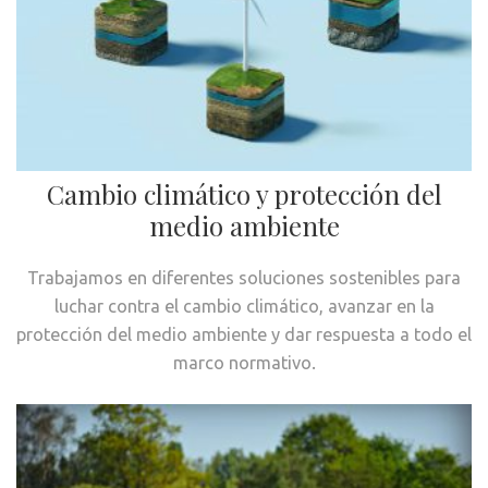
Cambio climático y protección del
medio ambiente
Trabajamos en diferentes soluciones sostenibles para
luchar contra el cambio climático, avanzar en la
protección del medio ambiente y dar respuesta a todo el
marco normativo.