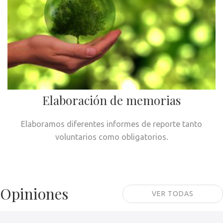
Elaboración de memorias
Elaboramos diferentes informes de reporte tanto
voluntarios como obligatorios.
Opiniones
VER TODAS