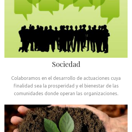
Sociedad
Colaboramos en el desarrollo de actuaciones cuya
finalidad sea la prosperidad y el bienestar de las
comunidades donde operan las organizaciones.