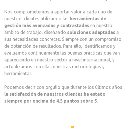
Nos comprometemos a aportar valor a cada uno de
nuestros clientes utilizando las
herramientas de
gestión más avanzadas y contrastadas
en nuestro
ámbito de trabajo, diseñando
soluciones adaptadas
a
sus necesidades concretas. Siempre con un compromiso
de obtención de resultados. Para ello, identificamos y
evaluamos continuamente las buenas prácticas que van
apareciendo en nuestro sector a nivel internacional, y
actualizamos con ellas nuestras metodologías y
herramientas.
Podemos decir con orgullo que durante los últimos años
la satisfacción de nuestros clientes ha estado
siempre por encima de 4.5 puntos sobre 5
.