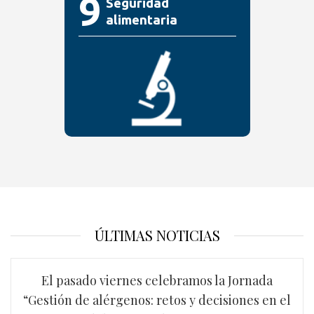
9
Seguridad
alimentaria
ÚLTIMAS NOTICIAS
El pasado viernes celebramos la Jornada
“Gestión de alérgenos: retos y decisiones en el