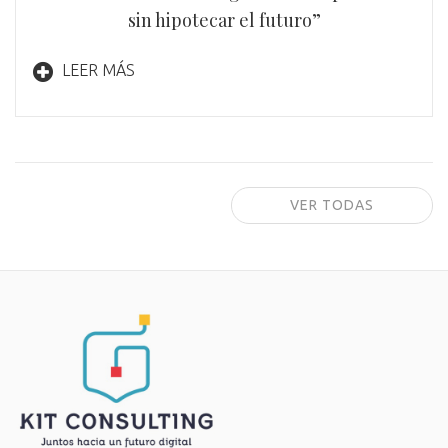
sin hipotecar el futuro”
LEER MÁS
VER TODAS