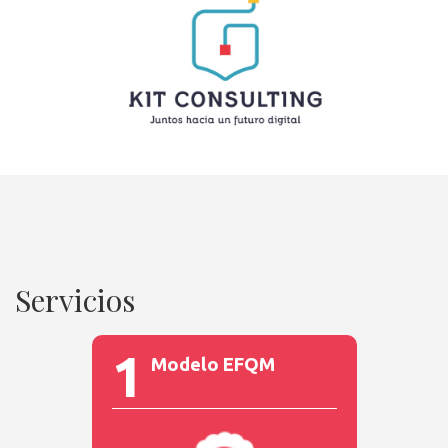
Servicios
1
Modelo EFQM