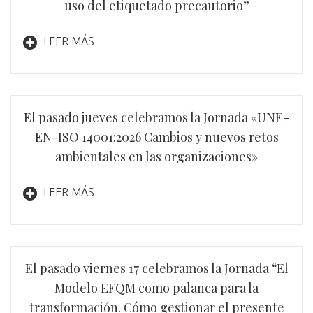
uso del etiquetado precautorio”
LEER MÁS
El pasado jueves celebramos la Jornada «UNE-
EN-ISO 14001:2026 Cambios y nuevos retos
ambientales en las organizaciones​»
LEER MÁS
El pasado viernes 17 celebramos la Jornada “El
Modelo EFQM como palanca para la
transformación. Cómo gestionar el presente