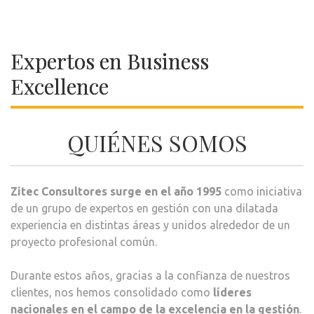
Expertos en Business
Excellence
QUIÉNES SOMOS
Zitec Consultores surge en el año 1995
como iniciativa
de un grupo de expertos en gestión con una dilatada
experiencia en distintas áreas y unidos alrededor de un
proyecto profesional común.
Durante estos años, gracias a la confianza de nuestros
clientes, nos hemos consolidado como
líderes
nacionales en el campo de la excelencia en la gestión
.