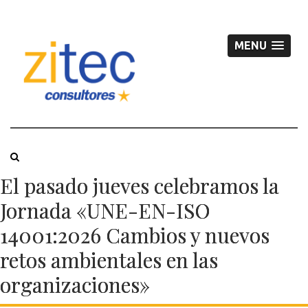
MENU
El pasado jueves celebramos la
Jornada «UNE-EN-ISO
14001:2026 Cambios y nuevos
retos ambientales en las
organizaciones​»