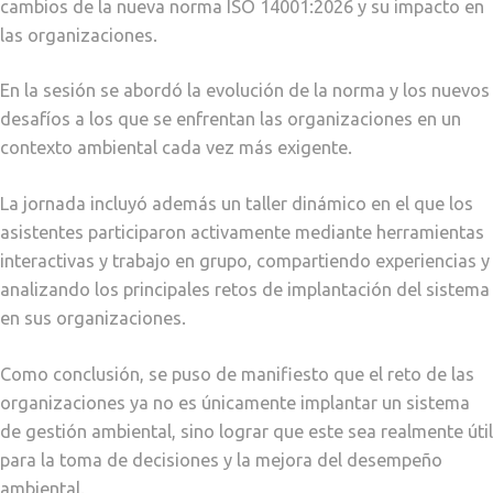
cambios de la nueva norma ISO 14001:2026 y su impacto en
las organizaciones.
En la sesión se abordó la evolución de la norma y los nuevos
desafíos a los que se enfrentan las organizaciones en un
contexto ambiental cada vez más exigente.
La jornada incluyó además un taller dinámico en el que los
asistentes participaron activamente mediante herramientas
interactivas y trabajo en grupo, compartiendo experiencias y
analizando los principales retos de implantación del sistema
en sus organizaciones.
Como conclusión, se puso de manifiesto que el reto de las
organizaciones ya no es únicamente implantar un sistema
de gestión ambiental, sino lograr que este sea realmente útil
para la toma de decisiones y la mejora del desempeño
ambiental.