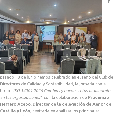
El
pasado 18
de junio hemos celebrado en el seno del Club de
Directores de Calidad y Sostenibilidad, la jornada con el
título
«
ISO 14001:2026 Cambios y nuevos retos ambientales
en las organizaciones”
, con la colaboración de
Prudencio
Herrero Acebo, Director de la delegación de Aenor de
Castilla y León,
centrada en analizar los principales