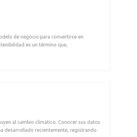
odelo de negocio para convertirse en
tenibilidad es un término que,
buyen al cambio climático. Conocer sus datos
ha desarrollado recientemente, registrando