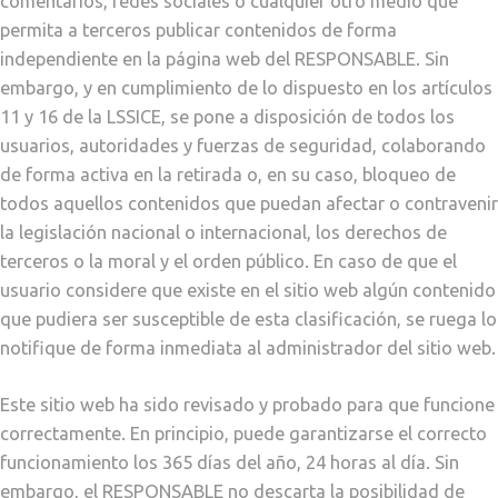
comentarios, redes sociales o cualquier otro medio que
permita a terceros publicar contenidos de forma
independiente en la página web del RESPONSABLE. Sin
embargo, y en cumplimiento de lo dispuesto en los artículos
11 y 16 de la LSSICE, se pone a disposición de todos los
usuarios, autoridades y fuerzas de seguridad, colaborando
de forma activa en la retirada o, en su caso, bloqueo de
todos aquellos contenidos que puedan afectar o contravenir
la legislación nacional o internacional, los derechos de
terceros o la moral y el orden público. En caso de que el
usuario considere que existe en el sitio web algún contenido
que pudiera ser susceptible de esta clasificación, se ruega lo
notifique de forma inmediata al administrador del sitio web.
Este sitio web ha sido revisado y probado para que funcione
correctamente. En principio, puede garantizarse el correcto
funcionamiento los 365 días del año, 24 horas al día. Sin
embargo, el RESPONSABLE no descarta la posibilidad de