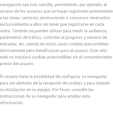
navegación sea más sencilla, permitiendo, por ejemplo, el
acceso de los usuarios que se hayan registrado previamente
a las áreas, servicios, promociones o concursos reservados
exclusivamente a ellos sin tener que registrarse en cada
visita. También se pueden utilizar para medir la audiencia,
parámetros de tráfico, controlar el progreso y número de
entradas, etc, siendo en estos casos cookies prescindibles
técnicamente pero beneficiosas para el usuario. Este sitio
web no instalará cookies prescindibles sin el consentimiento
previo del usuario.
El usuario tiene la posibilidad de configurar su navegador
para ser alertado de la recepción de cookies y para impedir
su instalación en su equipo. Por favor, consulte las
instrucciones de su navegador para ampliar esta
información.