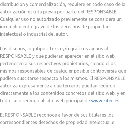
distribución y comercialización, requiere en todo caso de la
autorización escrita previa por parte del RESPONSABLE.
Cualquier uso no autorizado previamente se considera un
incumplimiento grave de los derechos de propiedad
intelectual o industrial del autor.
Los diseños, logotipos, texto y/o gráficos ajenos al
RESPONSABLE y que pudieran aparecer en el sitio web,
pertenecen a sus respectivos propietarios, siendo ellos
mismos responsables de cualquier posible controversia que
pudiera suscitarse respecto a los mismos. El RESPONSABLE
autoriza expresamente a que terceros puedan redirigir
directamente a los contenidos concretos del sitio web, y en
todo caso redirigir al sitio web principal de
www.zitec.es
.
El RESPONSABLE reconoce a favor de sus titulares los
correspondientes derechos de propiedad intelectual e