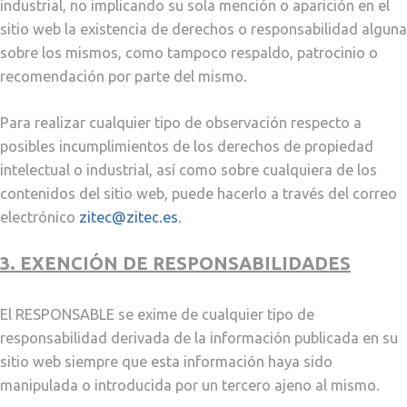
industrial, no implicando su sola mención o aparición en el
sitio web la existencia de derechos o responsabilidad alguna
sobre los mismos, como tampoco respaldo, patrocinio o
recomendación por parte del mismo.
Para realizar cualquier tipo de observación respecto a
posibles incumplimientos de los derechos de propiedad
intelectual o industrial, así como sobre cualquiera de los
contenidos del sitio web, puede hacerlo a través del correo
electrónico
zitec@zitec.es
.
3. EXENCIÓN DE RESPONSABILIDADES
El RESPONSABLE se exime de cualquier tipo de
responsabilidad derivada de la información publicada en su
sitio web siempre que esta información haya sido
manipulada o introducida por un tercero ajeno al mismo.