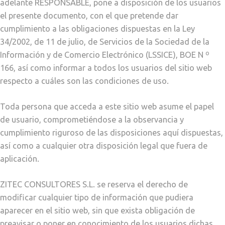
adelante RESPONSABLE, pone a disposición de los usuarios
el presente documento, con el que pretende dar
cumplimiento a las obligaciones dispuestas en la Ley
34/2002, de 11 de julio, de Servicios de la Sociedad de la
Información y de Comercio Electrónico (LSSICE), BOE N º
166, así como informar a todos los usuarios del sitio web
respecto a cuáles son las condiciones de uso.
Toda persona que acceda a este sitio web asume el papel
de usuario, comprometiéndose a la observancia y
cumplimiento riguroso de las disposiciones aquí dispuestas,
así como a cualquier otra disposición legal que fuera de
aplicación.
ZITEC CONSULTORES S.L. se reserva el derecho de
modificar cualquier tipo de información que pudiera
aparecer en el sitio web, sin que exista obligación de
preavisar o poner en conocimiento de los usuarios dichas