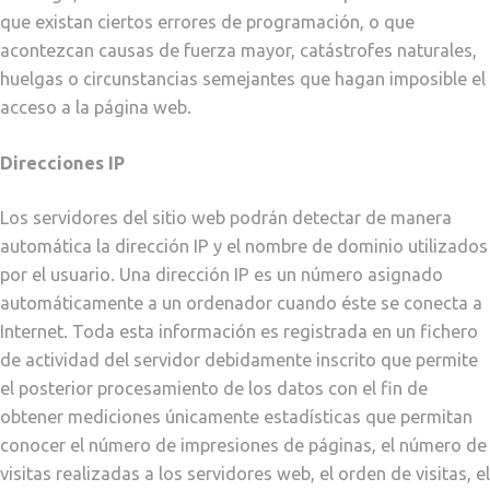
que existan ciertos errores de programación, o que
acontezcan causas de fuerza mayor, catástrofes naturales,
huelgas o circunstancias semejantes que hagan imposible el
acceso a la página web.
Direcciones IP
Los servidores del sitio web podrán detectar de manera
automática la dirección IP y el nombre de dominio utilizados
por el usuario. Una dirección IP es un número asignado
automáticamente a un ordenador cuando éste se conecta a
Internet. Toda esta información es registrada en un fichero
de actividad del servidor debidamente inscrito que permite
el posterior procesamiento de los datos con el fin de
obtener mediciones únicamente estadísticas que permitan
conocer el número de impresiones de páginas, el número de
visitas realizadas a los servidores web, el orden de visitas, el