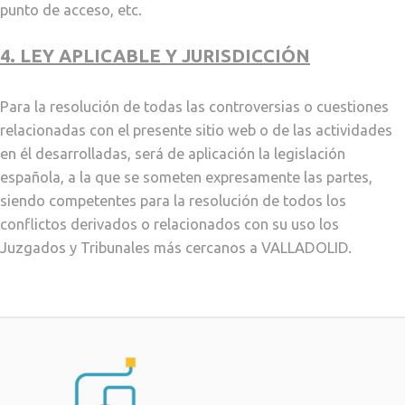
punto de acceso, etc.
4. LEY APLICABLE Y JURISDICCIÓN
Para la resolución de todas las controversias o cuestiones
relacionadas con el presente sitio web o de las actividades
en él desarrolladas, será de aplicación la legislación
española, a la que se someten expresamente las partes,
siendo competentes para la resolución de todos los
conflictos derivados o relacionados con su uso los
Juzgados y Tribunales más cercanos a VALLADOLID.