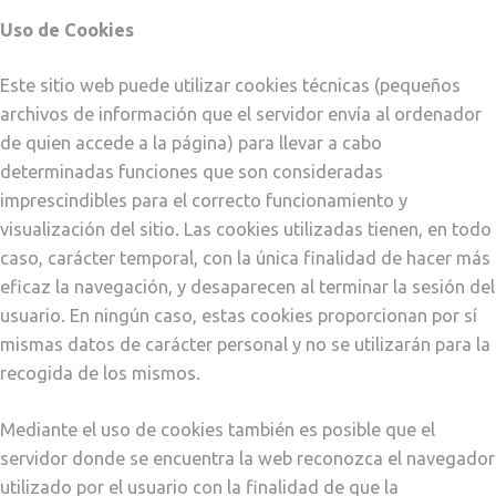
Uso de Cookies
Este sitio web puede utilizar cookies técnicas (pequeños
archivos de información que el servidor envía al ordenador
de quien accede a la página) para llevar a cabo
determinadas funciones que son consideradas
imprescindibles para el correcto funcionamiento y
visualización del sitio. Las cookies utilizadas tienen, en todo
caso, carácter temporal, con la única finalidad de hacer más
eficaz la navegación, y desaparecen al terminar la sesión del
usuario. En ningún caso, estas cookies proporcionan por sí
mismas datos de carácter personal y no se utilizarán para la
recogida de los mismos.
Mediante el uso de cookies también es posible que el
servidor donde se encuentra la web reconozca el navegador
utilizado por el usuario con la finalidad de que la