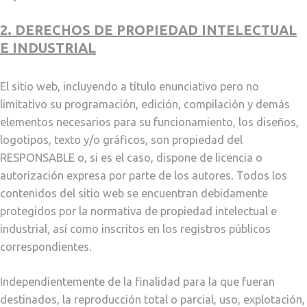
2. DERECHOS DE PROPIEDAD INTELECTUAL
E INDUSTRIAL
El sitio web, incluyendo a título enunciativo pero no
limitativo su programación, edición, compilación y demás
elementos necesarios para su funcionamiento, los diseños,
logotipos, texto y/o gráficos, son propiedad del
RESPONSABLE o, si es el caso, dispone de licencia o
autorización expresa por parte de los autores. Todos los
contenidos del sitio web se encuentran debidamente
protegidos por la normativa de propiedad intelectual e
industrial, así como inscritos en los registros públicos
correspondientes.
Independientemente de la finalidad para la que fueran
destinados, la reproducción total o parcial, uso, explotación,