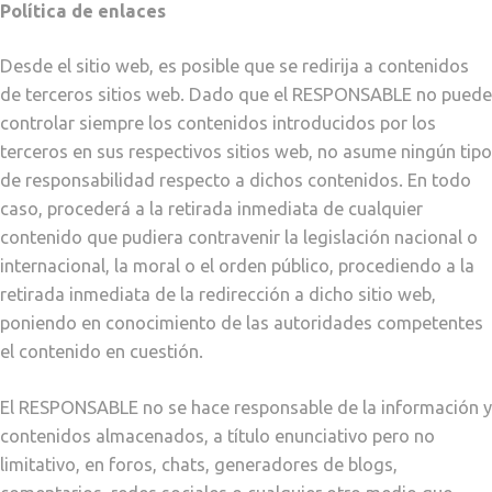
Política de enlaces
Desde el sitio web, es posible que se redirija a contenidos
de terceros sitios web. Dado que el RESPONSABLE no puede
controlar siempre los contenidos introducidos por los
terceros en sus respectivos sitios web, no asume ningún tipo
de responsabilidad respecto a dichos contenidos. En todo
caso, procederá a la retirada inmediata de cualquier
contenido que pudiera contravenir la legislación nacional o
internacional, la moral o el orden público, procediendo a la
retirada inmediata de la redirección a dicho sitio web,
poniendo en conocimiento de las autoridades competentes
el contenido en cuestión.
El RESPONSABLE no se hace responsable de la información y
contenidos almacenados, a título enunciativo pero no
limitativo, en foros, chats, generadores de blogs,