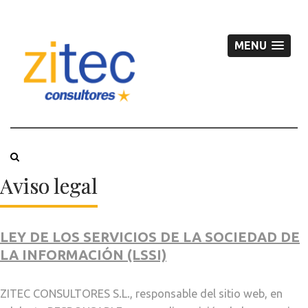
MENU
Aviso legal
LEY DE LOS SERVICIOS DE LA SOCIEDAD DE
LA INFORMACIÓN (LSSI)
ZITEC CONSULTORES S.L., responsable del sitio web, en