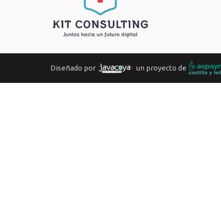
Diseñado por
un proyecto de