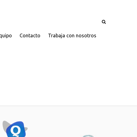
quipo
Contacto
Trabaja con nosotros