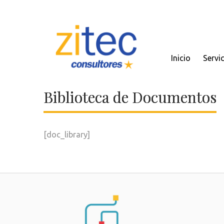
Inicio
Servi
Biblioteca de Documentos
[doc_library]