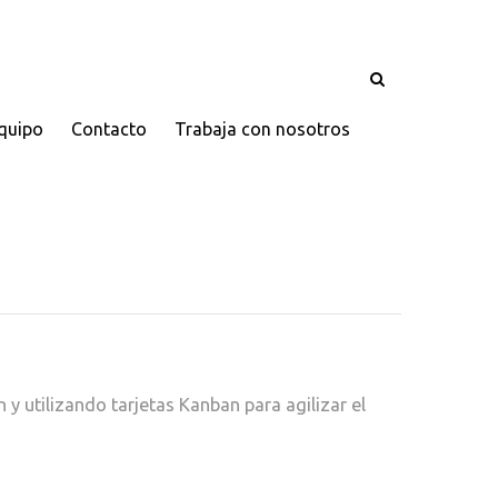
quipo
Contacto
Trabaja con nosotros
 utilizando tarjetas Kanban para agilizar el