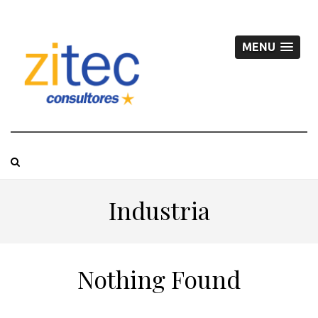
MENU
Industria
Nothing Found