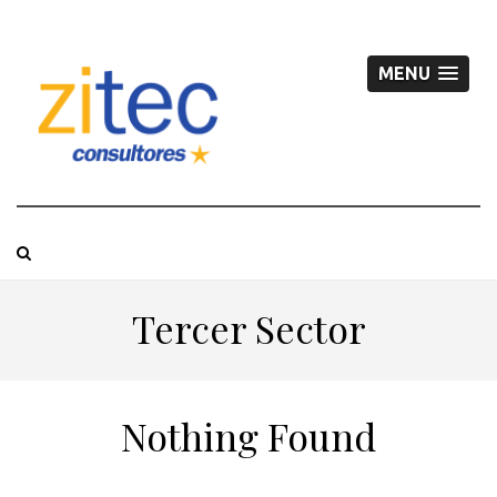
MENU
Tercer Sector
Nothing Found