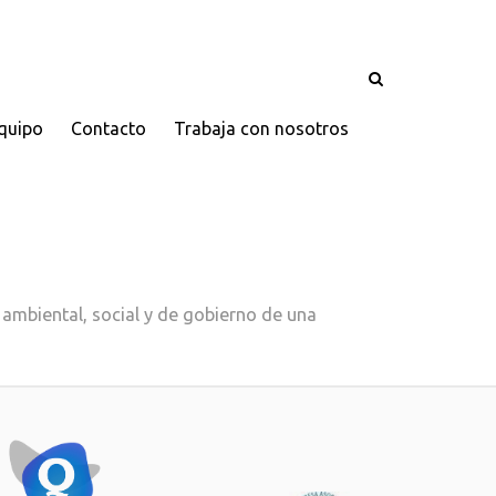
quipo
Contacto
Trabaja con nosotros
mbiental, social y de gobierno de una