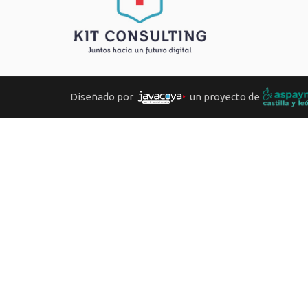
Diseñado por
un proyecto de